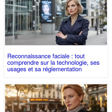
Reconnaissance faciale : tout
comprendre sur la technologie, ses
usages et sa réglementation