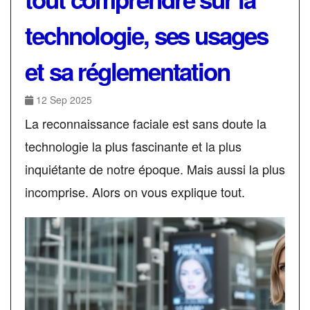
technologie, ses usages
et sa réglementation
12 Sep 2025
La reconnaissance faciale est sans doute la
technologie la plus fascinante et la plus
inquiétante de notre époque. Mais aussi la plus
incomprise. Alors on vous explique tout.