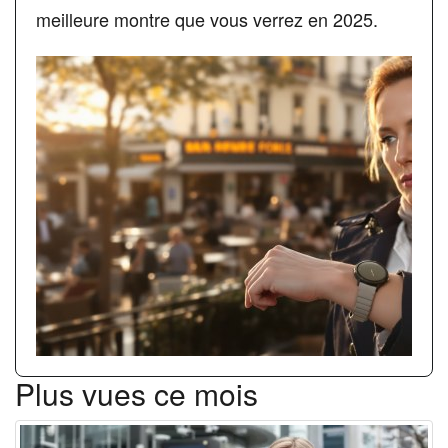
meilleure montre que vous verrez en 2025.
Plus vues ce mois