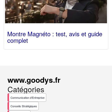
Montre Magnéto : test, avis et guide
complet
www.goodys.fr
Catégories
Communication d’Entreprise
Conseils Stratégiques