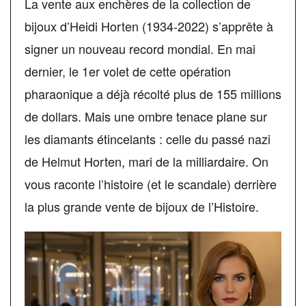
La vente aux enchères de la collection de
bijoux d’Heidi Horten (1934-2022) s’apprête à
signer un nouveau record mondial. En mai
dernier, le 1er volet de cette opération
pharaonique a déjà récolté plus de 155 millions
de dollars. Mais une ombre tenace plane sur
les diamants étincelants : celle du passé nazi
de Helmut Horten, mari de la milliardaire. On
vous raconte l’histoire (et le scandale) derrière
la plus grande vente de bijoux de l’Histoire.