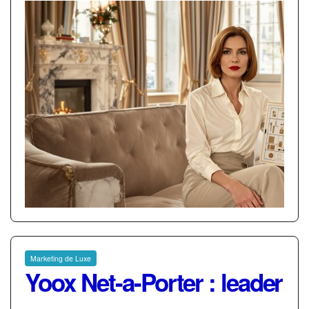
Marketing de Luxe
Yoox Net-a-Porter : leader