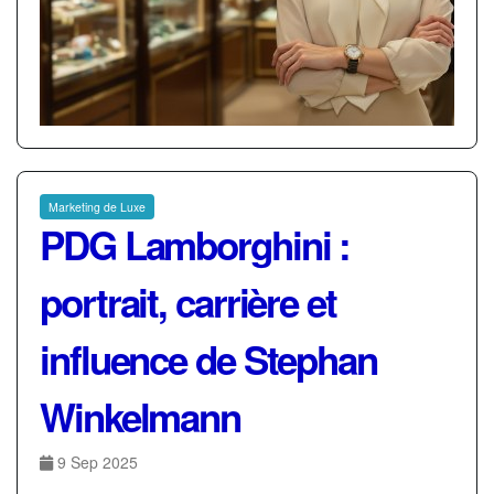
Marketing de Luxe
PDG Lamborghini :
portrait, carrière et
influence de Stephan
Winkelmann
9 Sep 2025