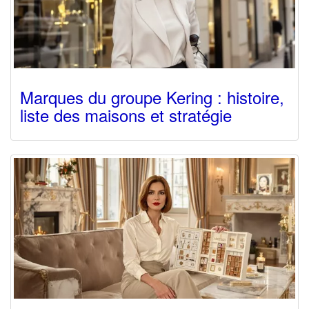
Marques du groupe Kering : histoire,
liste des maisons et stratégie