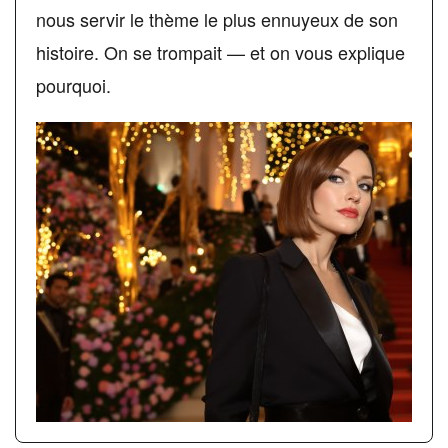
nous servir le thème le plus ennuyeux de son
histoire. On se trompait — et on vous explique
pourquoi.