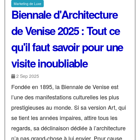
Marketing de Luxe
Biennale d'Architecture
de Venise 2025 : Tout ce
qu'il faut savoir pour une
visite inoubliable
2 Sep 2025
Fondée en 1895, la Biennale de Venise est
l’une des manifestations culturelles les plus
prestigieuses au monde. Si sa version Art, qui
se tient les années impaires, attire tous les
regards, sa déclinaison dédiée à l’architecture
n’a pas grand-chose à lui envier. Pour cause,