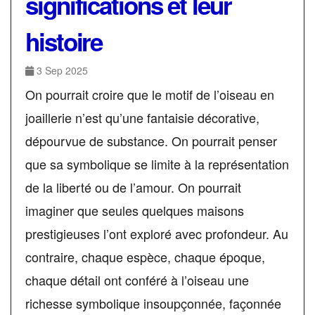
significations et leur
histoire
3 Sep 2025
On pourrait croire que le motif de l’oiseau en
joaillerie n’est qu’une fantaisie décorative,
dépourvue de substance. On pourrait penser
que sa symbolique se limite à la représentation
de la liberté ou de l’amour. On pourrait
imaginer que seules quelques maisons
prestigieuses l’ont exploré avec profondeur. Au
contraire, chaque espèce, chaque époque,
chaque détail ont conféré à l’oiseau une
richesse symbolique insoupçonnée, façonnée