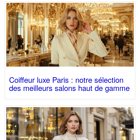
Coiffeur luxe Paris : notre sélection
des meilleurs salons haut de gamme