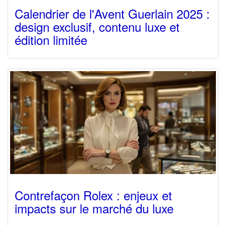
Calendrier de l'Avent Guerlain 2025 :
design exclusif, contenu luxe et
édition limitée
Contrefaçon Rolex : enjeux et
impacts sur le marché du luxe