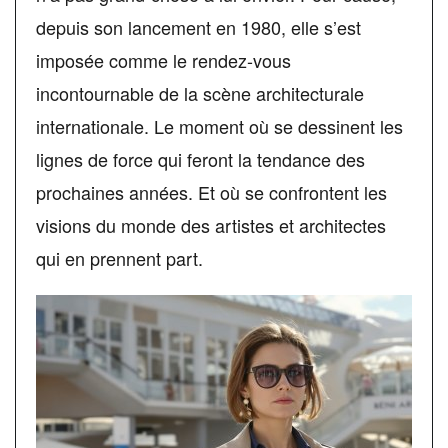
depuis son lancement en 1980, elle s’est
imposée comme le rendez-vous
incontournable de la scène architecturale
internationale. Le moment où se dessinent les
lignes de force qui feront la tendance des
prochaines années. Et où se confrontent les
visions du monde des artistes et architectes
qui en prennent part.