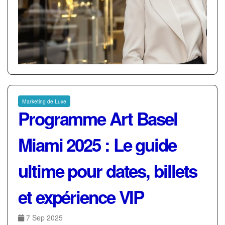
Marketing de Luxe
Programme Art Basel
Miami 2025 : Le guide
ultime pour dates, billets
et expérience VIP
7 Sep 2025