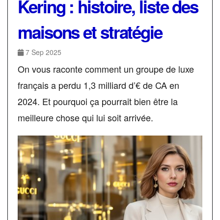
Kering : histoire, liste des
maisons et stratégie
7 Sep 2025
On vous raconte comment un groupe de luxe
français a perdu 1,3 milliard d’€ de CA en
2024. Et pourquoi ça pourrait bien être la
meilleure chose qui lui soit arrivée.