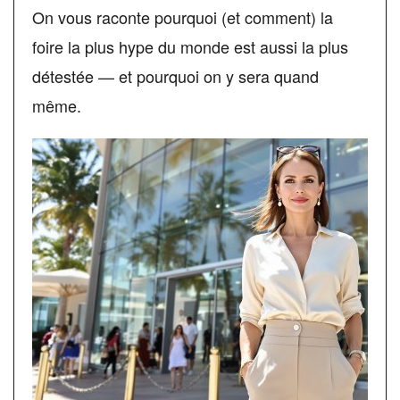
On vous raconte pourquoi (et comment) la
foire la plus hype du monde est aussi la plus
détestée — et pourquoi on y sera quand
même.