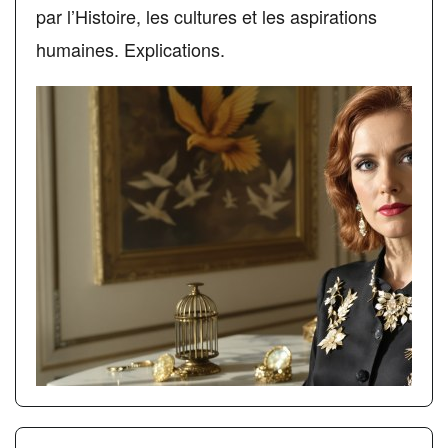
par l’Histoire, les cultures et les aspirations
humaines. Explications.