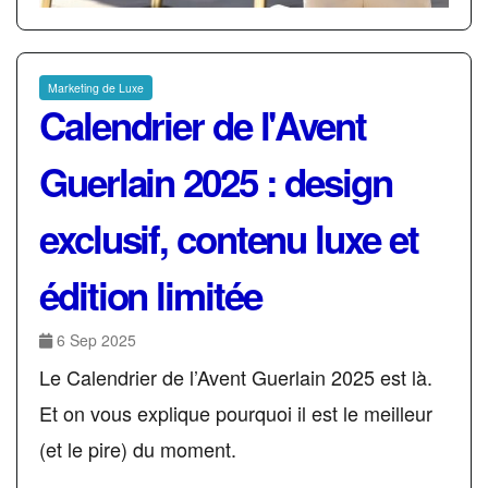
Marketing de Luxe
Calendrier de l'Avent
Guerlain 2025 : design
exclusif, contenu luxe et
édition limitée
6 Sep 2025
Le Calendrier de l’Avent Guerlain 2025 est là.
Et on vous explique pourquoi il est le meilleur
(et le pire) du moment.