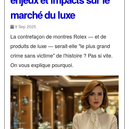
marché du luxe
9 Sep 2025
La contrefaçon de montres Rolex — et de
produits de luxe — serait-elle "le plus grand
crime sans victime" de l'histoire ? Pas si vite.
On vous explique pourquoi.