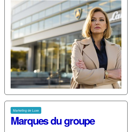
Marketing de Luxe
Marques du groupe