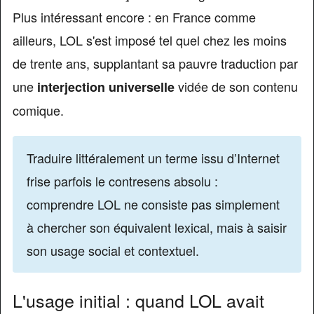
Plus intéressant encore : en France comme
ailleurs, LOL s'est imposé tel quel chez les moins
de trente ans, supplantant sa pauvre traduction par
une
vidée de son contenu
interjection universelle
comique.
Traduire littéralement un terme issu d’Internet
frise parfois le contresens absolu :
comprendre LOL ne consiste pas simplement
à chercher son équivalent lexical, mais à saisir
son usage social et contextuel.
L'usage initial : quand LOL avait