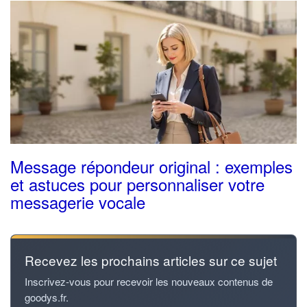
Message répondeur original : exemples
et astuces pour personnaliser votre
messagerie vocale
Recevez les prochains articles sur ce sujet
Inscrivez-vous pour recevoir les nouveaux contenus de
goodys.fr.