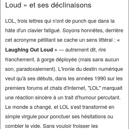
Loud » et ses déclinaisons
LOL, trois lettres qui n'ont de punch que dans la
hâte d'un clavier fatigué. Soyons honnêtes, derrière
cet acronyme pétillant se cache un sens littéral :
«
— autrement dit, rire
Laughing Out Loud »
franchement, à gorge déployée (mais sans aucun
son, paradoxalement). L'ironie du destin numérique
veut qu'à ses débuts, dans les années 1990 sur les
premiers forums et chats d'Internet, "LOL" marquait
une réaction sincère à un trait d'humour percutant.
Le monde a changé, et LOL s'est transformé en
simple virgule pour ponctuer ses hésitations ou
combler le vide. Sans vouloir froisser les