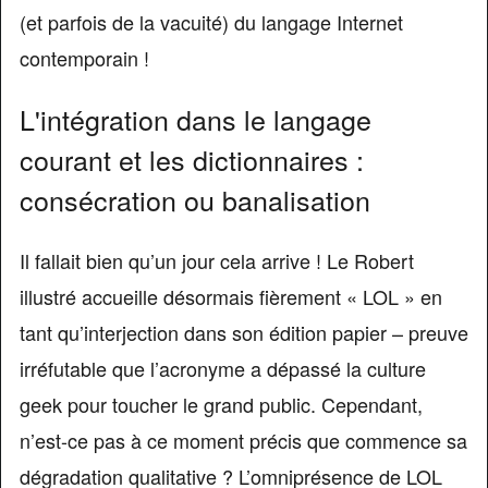
(et parfois de la vacuité) du langage Internet
contemporain !
L'intégration dans le langage
courant et les dictionnaires :
consécration ou banalisation
Il fallait bien qu’un jour cela arrive ! Le Robert
illustré accueille désormais fièrement « LOL » en
tant qu’interjection dans son édition papier – preuve
irréfutable que l’acronyme a dépassé la culture
geek pour toucher le grand public. Cependant,
n’est-ce pas à ce moment précis que commence sa
dégradation qualitative ? L’omniprésence de LOL