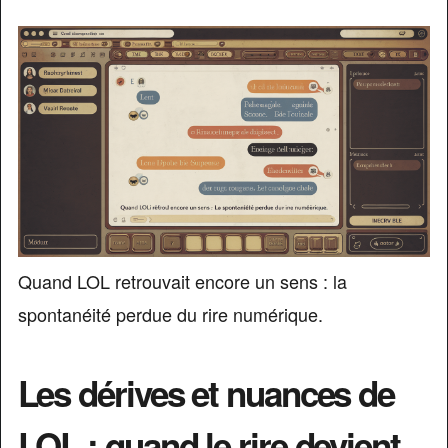
Quand LOL retrouvait encore un sens : la
spontanéité perdue du rire numérique.
Les dérives et nuances de
LOL : quand le rire devient