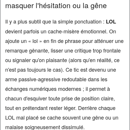
masquer l'hésitation ou la gêne
Il y a plus subtil que la simple ponctuation :
LOL
devient parfois un cache-misère émotionnel. On
ajoute un « lol » en fin de phrase pour atténuer une
remarque gênante, lisser une critique trop frontale
ou signaler qu'on plaisante (alors qu'en réalité, ce
n'est pas toujours le cas). Ce tic est devenu une
arme passive-agressive redoutable dans les
échanges numériques modernes ; il permet à
chacun d'esquiver toute prise de position claire,
tout en prétendant rester léger. Derrière chaque
LOL mal placé se cache souvent une gêne ou un
malaise soigneusement dissimulé.