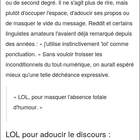
ou de second degré. Il ne s'agit plus de rire, mais
plutôt d'occuper l'espace, d'adoucir ses propos ou
de masquer le vide du message. Reddit et certains
linguistes amateurs l'avaient déjà remarqué depuis
des années : « j'utilise instinctivement 'lol' comme
ponctuation. » Sans vouloir froisser les
inconditionnels du tout-numérique, on aurait espéré
mieux qu'une telle déchéance expressive.
« LOL, pour masquer l'absence totale
d'humour. »
LOL pour adoucir le discours :