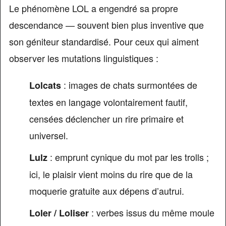
Le phénomène LOL a engendré sa propre
descendance — souvent bien plus inventive que
son géniteur standardisé. Pour ceux qui aiment
observer les mutations linguistiques :
: images de chats surmontées de
Lolcats
textes en langage volontairement fautif,
censées déclencher un rire primaire et
universel.
: emprunt cynique du mot par les trolls ;
Lulz
ici, le plaisir vient moins du rire que de la
moquerie gratuite aux dépens d’autrui.
: verbes issus du même moule
Loler / Loliser