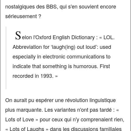
nostalgiques des BBS, qui s'en souvient encore
sérieusement ?
S
elon l'Oxford English Dictionary : « LOL.
Abbreviation for ‘laugh(ing) out loud’: used
especially in electronic communications to
indicate that something is humorous. First
recorded in 1993. »
On aurait pu espérer une révolution linguistique
plus marquante. Les variantes n'ont pas tardé : «
Lots of Love » pour ceux qui n'y comprenaient rien,
« Lots of Laughs » dans les discussions familiales