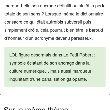
marque-t-elle son ancrage définitif ou plutôt la perte
totale de son sens ? Lorsque même le dictionnaire
consacre ce qui était autrefois subversif puis
simplement drôle, cela pourrait bien être le baroud
d’honneur d’un acronyme devenu paresseux.
LOL figure désormais dans Le Petit Robert :
symbole éclatant de son ancrage dans la
culture numérique… mais aussi marqueur
inquiétant d’une banalisation galopante.
Sur le même thème