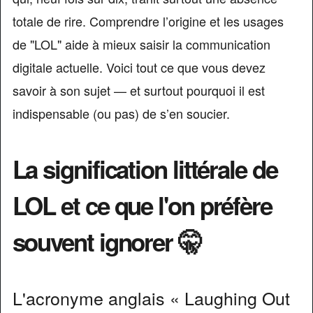
totale de rire. Comprendre l’origine et les usages
de "LOL" aide à mieux saisir la communication
digitale actuelle. Voici tout ce que vous devez
savoir à son sujet — et surtout pourquoi il est
indispensable (ou pas) de s’en soucier.
La signification littérale de
LOL et ce que l'on préfère
souvent ignorer 🤫
L'acronyme anglais « Laughing Out