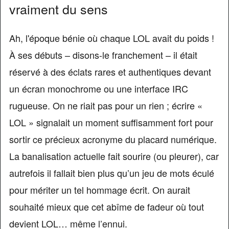
vraiment du sens
Ah, l'époque bénie où chaque LOL avait du poids !
À ses débuts – disons-le franchement – il était
réservé à des éclats rares et authentiques devant
un écran monochrome ou une interface IRC
rugueuse. On ne riait pas pour un rien ; écrire «
LOL » signalait un moment suffisamment fort pour
sortir ce précieux acronyme du placard numérique.
La banalisation actuelle fait sourire (ou pleurer), car
autrefois il fallait bien plus qu’un jeu de mots éculé
pour mériter un tel hommage écrit. On aurait
souhaité mieux que cet abîme de fadeur où tout
devient LOL… même l’ennui.