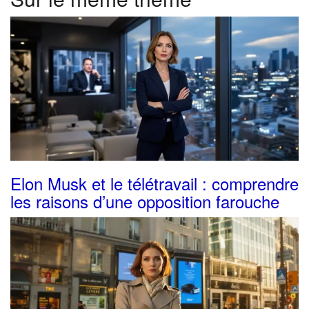
Elon Musk et le télétravail : comprendre
les raisons d’une opposition farouche