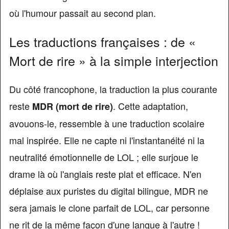
où l'humour passait au second plan.
Les traductions françaises : de «
Mort de rire » à la simple interjection
Du côté francophone, la traduction la plus courante
reste
. Cette adaptation,
MDR (mort de rire)
avouons-le, ressemble à une traduction scolaire
mal inspirée. Elle ne capte ni l'instantanéité ni la
neutralité émotionnelle de LOL ; elle surjoue le
drame là où l'anglais reste plat et efficace. N'en
déplaise aux puristes du digital bilingue, MDR ne
sera jamais le clone parfait de LOL, car personne
ne rit de la même façon d'une langue à l'autre !