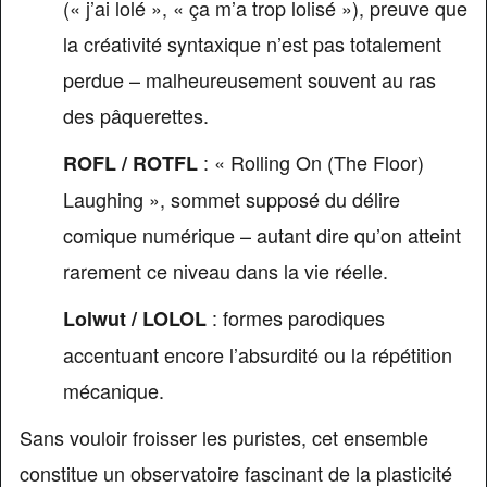
(« j’ai lolé », « ça m’a trop lolisé »), preuve que
la créativité syntaxique n’est pas totalement
perdue – malheureusement souvent au ras
des pâquerettes.
: « Rolling On (The Floor)
ROFL / ROTFL
Laughing », sommet supposé du délire
comique numérique – autant dire qu’on atteint
rarement ce niveau dans la vie réelle.
: formes parodiques
Lolwut / LOLOL
accentuant encore l’absurdité ou la répétition
mécanique.
Sans vouloir froisser les puristes, cet ensemble
constitue un observatoire fascinant de la plasticité