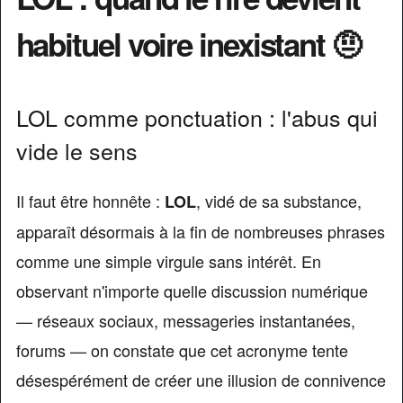
habituel voire inexistant 🤨
LOL comme ponctuation : l'abus qui
vide le sens
Il faut être honnête :
, vidé de sa substance,
LOL
apparaît désormais à la fin de nombreuses phrases
comme une simple virgule sans intérêt. En
observant n'importe quelle discussion numérique
— réseaux sociaux, messageries instantanées,
forums — on constate que cet acronyme tente
désespérément de créer une illusion de connivence