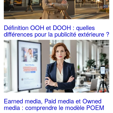
Définition OOH et DOOH : quelles
différences pour la publicité extérieure ?
Earned media, Paid media et Owned
media : comprendre le modèle POEM