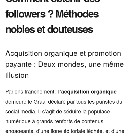
followers ? Méthodes
nobles et douteuses
Acquisition organique et promotion
payante : Deux mondes, une même
illusion
Parlons franchement :
l’acquisition organique
demeure le Graal déclaré par tous les puristes du
social media. Il s’agit de séduire la populace
numérique à grands renforts de contenus
engageants, d’une ligne éditoriale léchée, et d’une