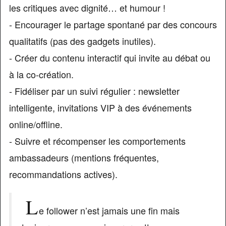
les critiques avec dignité… et humour !
- Encourager le partage spontané par des concours
qualitatifs (pas des gadgets inutiles).
- Créer du contenu interactif qui invite au débat ou
à la co-création.
- Fidéliser par un suivi régulier : newsletter
intelligente, invitations VIP à des événements
online/offline.
- Suivre et récompenser les comportements
ambassadeurs (mentions fréquentes,
recommandations actives).
L
e follower n’est jamais une fin mais