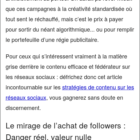
que ces campagnes à la créativité standardisée où
tout sent le réchauffé, mais c’est le prix à payer
pour sortir du néant algorithmique... ou pour remplir
le portefeuille d’une régie publicitaire.
Pour ceux qui s’intéressent vraiment à la matière
grise derrière le contenu efficace et fédérateur sur
les réseaux sociaux : défrichez donc cet article
incontournable sur les
stratégies de contenu sur les
réseaux sociaux
, vous gagnerez sans doute en
discernement.
Le mirage de l’achat de followers :
Danger réel, valeur nulle