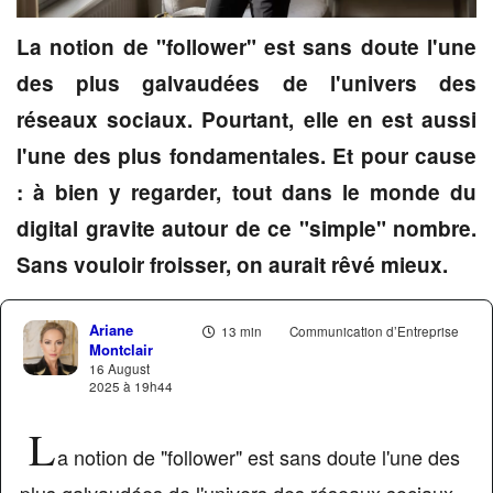
La notion de "follower" est sans doute l'une
des plus galvaudées de l'univers des
réseaux sociaux. Pourtant, elle en est aussi
l'une des plus fondamentales. Et pour cause
: à bien y regarder, tout dans le monde du
digital gravite autour de ce "simple" nombre.
Sans vouloir froisser, on aurait rêvé mieux.
Ariane
13 min
Communication d’Entreprise
Montclair
16 August
2025 à 19h44
L
a notion de "follower" est sans doute l'une des