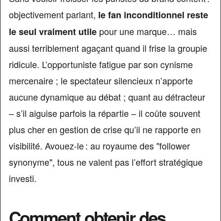
objectivement parlant,
le fan inconditionnel reste
pour une marque… mais
le seul vraiment utile
aussi terriblement agaçant quand il frise la groupie
ridicule. L’opportuniste fatigue par son cynisme
mercenaire ; le spectateur silencieux n’apporte
aucune dynamique au débat ; quant au détracteur
– s’il aiguise parfois la répartie – il coûte souvent
plus cher en gestion de crise qu’il ne rapporte en
visibilité. Avouez-le : au royaume des "follower
synonyme", tous ne valent pas l’effort stratégique
investi.
Comment obtenir des