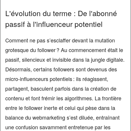
L'évolution du terme : De l'abonné
passif à l'influenceur potentiel
Comment ne pas s’esclaffer devant la mutation
grotesque du follower ? Au commencement était le
passif, silencieux et invisible dans la jungle digitale.
Désormais, certains followers sont devenus des
micro-influenceurs potentiels : ils réagissent,
partagent, basculent parfois dans la création de
contenu et font frémir les algorithmes. La frontière
entre le follower inerte et celui qui pèse dans la
balance du webmarketing s’est diluée, entraînant
une confusion savamment entretenue par les