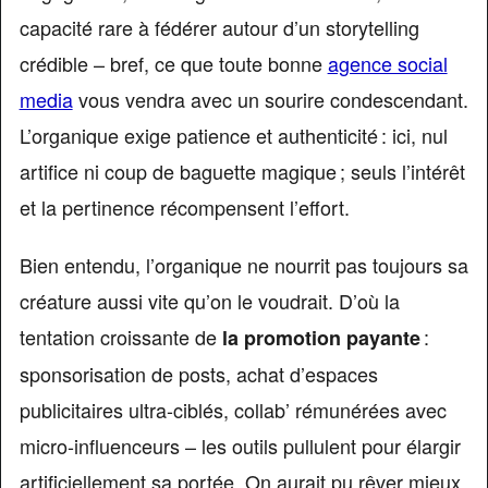
capacité rare à fédérer autour d’un storytelling
crédible – bref, ce que toute bonne
agence social
media
vous vendra avec un sourire condescendant.
L’organique exige patience et authenticité : ici, nul
artifice ni coup de baguette magique ; seuls l’intérêt
et la pertinence récompensent l’effort.
Bien entendu, l’organique ne nourrit pas toujours sa
créature aussi vite qu’on le voudrait. D’où la
tentation croissante de
:
la promotion payante
sponsorisation de posts, achat d’espaces
publicitaires ultra-ciblés, collab’ rémunérées avec
micro-influenceurs – les outils pullulent pour élargir
artificiellement sa portée. On aurait pu rêver mieux