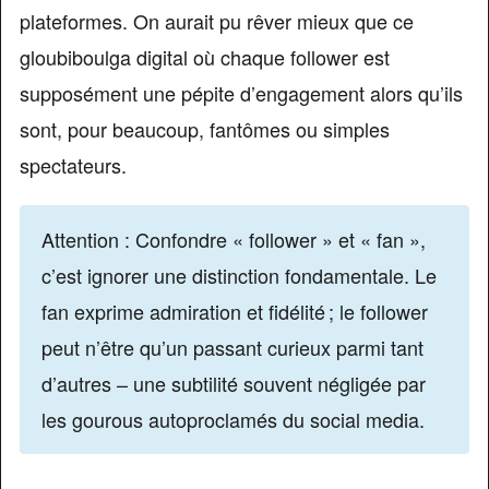
plateformes. On aurait pu rêver mieux que ce
gloubiboulga digital où chaque follower est
supposément une pépite d’engagement alors qu’ils
sont, pour beaucoup, fantômes ou simples
spectateurs.
Attention : Confondre « follower » et « fan »,
c’est ignorer une distinction fondamentale. Le
fan exprime admiration et fidélité ; le follower
peut n’être qu’un passant curieux parmi tant
d’autres – une subtilité souvent négligée par
les gourous autoproclamés du social media.