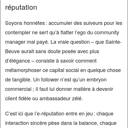
réputation
Soyons honnêtes : accumuler des suiveurs pour les
contempler ne sert qu’à flatter l’ego du community
manager mal payé. La vraie question – que Sainte-
Beuve aurait sans doute posée avec plus
d’élégance – consiste à savoir comment
métamorphoser ce capital social en quelque chose
de tangible. Un follower n’est qu’un embryon
commercial ; il faut lui donner matière à devenir
client fidèle ou ambassadeur zélé.
C’est ici que l’e-réputation entre en jeu : chaque
interaction sincère pèse dans la balance, chaque