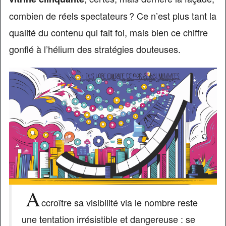
combien de réels spectateurs ? Ce n’est plus tant la
qualité du contenu qui fait foi, mais bien ce chiffre
gonflé à l’hélium des stratégies douteuses.
A
ccroître sa visibilité via le nombre reste
une tentation irrésistible et dangereuse : se