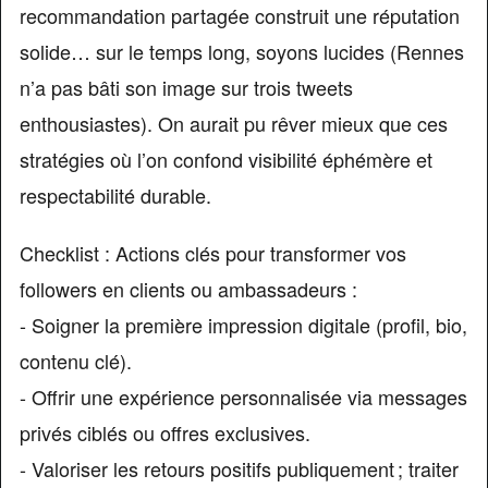
recommandation partagée construit une réputation
solide… sur le temps long, soyons lucides (Rennes
n’a pas bâti son image sur trois tweets
enthousiastes). On aurait pu rêver mieux que ces
stratégies où l’on confond visibilité éphémère et
respectabilité durable.
Checklist : Actions clés pour transformer vos
followers en clients ou ambassadeurs :
- Soigner la première impression digitale (profil, bio,
contenu clé).
- Offrir une expérience personnalisée via messages
privés ciblés ou offres exclusives.
- Valoriser les retours positifs publiquement ; traiter