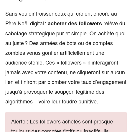
Sans vouloir froisser ceux qui croient encore au
Père Noël digital :
relève du
acheter des followers
sabotage stratégique pur et simple. On achète quoi
au juste ? Des armées de bots ou de comptes
zombies venus gonfler artificiellement une
audience stérile. Ces « followers » n’interagiront
jamais avec votre contenu, ne cliqueront sur aucun
lien et finiront par plomber votre taux d’engagement
jusqu’à provoquer le soupçon légitime des
algorithmes – voire leur foudre punitive.
Alerte : Les followers achetés sont presque
toujours des comptes fictifs ou inactifs. Ils