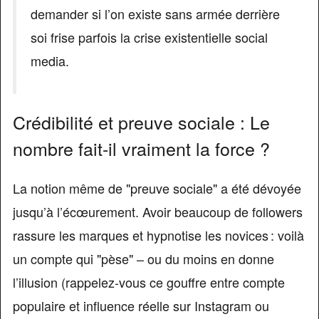
demander si l’on existe sans armée derrière
soi frise parfois la crise existentielle social
media.
Crédibilité et preuve sociale : Le
nombre fait-il vraiment la force ?
La notion même de "preuve sociale" a été dévoyée
jusqu’à l’écœurement. Avoir beaucoup de followers
rassure les marques et hypnotise les novices : voilà
un compte qui "pèse" – ou du moins en donne
l’illusion (rappelez-vous ce gouffre entre compte
populaire et influence réelle sur Instagram ou