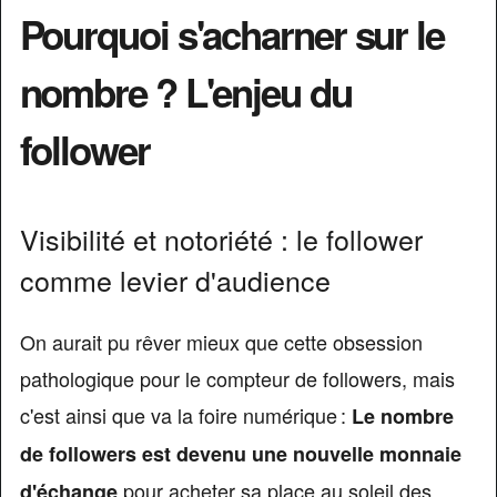
Pourquoi s'acharner sur le
nombre ? L'enjeu du
follower
Visibilité et notoriété : le follower
comme levier d'audience
On aurait pu rêver mieux que cette obsession
pathologique pour le compteur de followers, mais
c'est ainsi que va la foire numérique :
Le nombre
de followers est devenu une nouvelle monnaie
pour acheter sa place au soleil des
d'échange