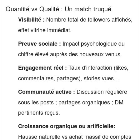
Quantité vs Qualité : Un match truqué
Nombre total de followers affichés,
Visibilité :
effet vitrine immédiat.
Impact psychologique du
Preuve sociale :
chiffre élevé auprès des nouveaux venus.
Taux d’interaction (likes,
Engagement réel :
commentaires, partages), stories vues…
Discussion régulière
Communauté active :
sous les posts ; partages organiques ; DM
pertinents reçus.
Croissance organique ou artificielle:
Hausse naturelle vs achat massif de comptes