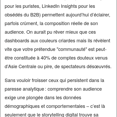
pour les puristes, LinkedIn Insights pour les
obsédés du B2B) permettent aujourd’hui d’éclairer,
parfois crûment, la composition réelle de son
audience. On aurait pu rêver mieux que ces
dashboards aux couleurs criardes mais ils révèlent
vite que votre prétendue "communauté" est peut-
être constituée à 40% de comptes douteux venus
d’Asie Centrale ou pire, de spectateurs désœuvrés.
Sans vouloir froisser ceux qui persistent dans la
paresse analytique : comprendre son audience
exige une plongée dans les données
démographiques et comportementales – c’est là
seulement que le storytelling digital trouve sa