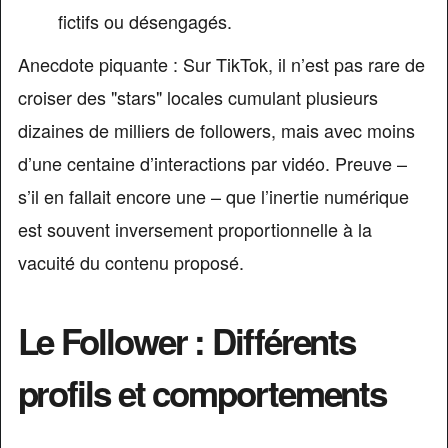
fictifs ou désengagés.
Anecdote piquante : Sur TikTok, il n’est pas rare de
croiser des "stars" locales cumulant plusieurs
dizaines de milliers de followers, mais avec moins
d’une centaine d’interactions par vidéo. Preuve –
s’il en fallait encore une – que l’inertie numérique
est souvent inversement proportionnelle à la
vacuité du contenu proposé.
Le Follower : Différents
profils et comportements