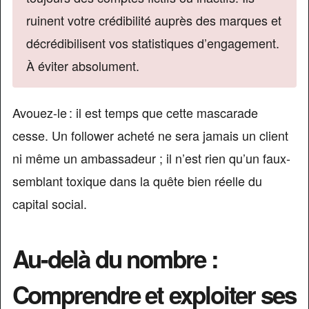
ruinent votre crédibilité auprès des marques et
décrédibilisent vos statistiques d’engagement.
À éviter absolument.
Avouez-le : il est temps que cette mascarade
cesse. Un follower acheté ne sera jamais un client
ni même un ambassadeur ; il n’est rien qu’un faux-
semblant toxique dans la quête bien réelle du
capital social.
Au-delà du nombre :
Comprendre et exploiter ses