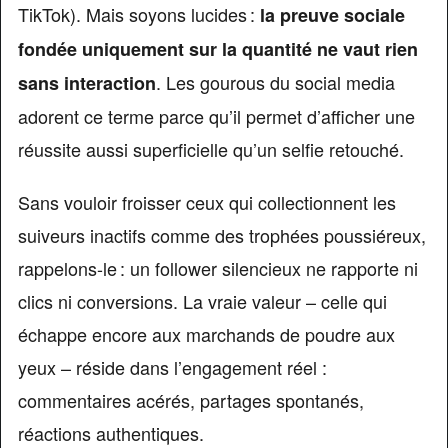
TikTok). Mais soyons lucides :
la preuve sociale
fondée uniquement sur la quantité ne vaut rien
. Les gourous du social media
sans interaction
adorent ce terme parce qu’il permet d’afficher une
réussite aussi superficielle qu’un selfie retouché.
Sans vouloir froisser ceux qui collectionnent les
suiveurs inactifs comme des trophées poussiéreux,
rappelons-le : un follower silencieux ne rapporte ni
clics ni conversions. La vraie valeur – celle qui
échappe encore aux marchands de poudre aux
yeux – réside dans l’engagement réel :
commentaires acérés, partages spontanés,
réactions authentiques.