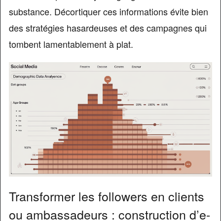
substance. Décortiquer ces informations évite bien
des stratégies hasardeuses et des campagnes qui
tombent lamentablement à plat.
Transformer les followers en clients
ou ambassadeurs : construction d’e-