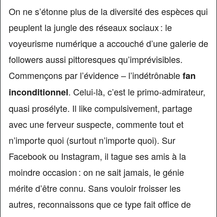
On ne s’étonne plus de la diversité des espèces qui
peuplent la jungle des réseaux sociaux : le
voyeurisme numérique a accouché d’une galerie de
followers aussi pittoresques qu’imprévisibles.
Commençons par l’évidence – l’indétrônable
fan
. Celui-là, c’est le primo-admirateur,
inconditionnel
quasi prosélyte. Il like compulsivement, partage
avec une ferveur suspecte, commente tout et
n’importe quoi (surtout n’importe quoi). Sur
Facebook ou Instagram, il tague ses amis à la
moindre occasion : on ne sait jamais, le génie
mérite d’être connu. Sans vouloir froisser les
autres, reconnaissons que ce type fait office de