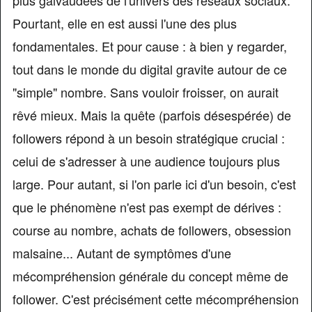
plus galvaudées de l'univers des réseaux sociaux.
Pourtant, elle en est aussi l'une des plus
fondamentales. Et pour cause : à bien y regarder,
tout dans le monde du digital gravite autour de ce
"simple" nombre. Sans vouloir froisser, on aurait
rêvé mieux. Mais la quête (parfois désespérée) de
followers répond à un besoin stratégique crucial :
celui de s'adresser à une audience toujours plus
large. Pour autant, si l'on parle ici d'un besoin, c'est
que le phénomène n'est pas exempt de dérives :
course au nombre, achats de followers, obsession
malsaine... Autant de symptômes d'une
mécompréhension générale du concept même de
follower. C'est précisément cette mécompréhension