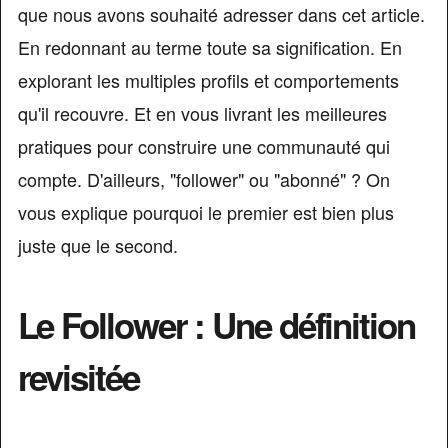
que nous avons souhaité adresser dans cet article.
En redonnant au terme toute sa signification. En
explorant les multiples profils et comportements
qu'il recouvre. Et en vous livrant les meilleures
pratiques pour construire une communauté qui
compte. D'ailleurs, "follower" ou "abonné" ? On
vous explique pourquoi le premier est bien plus
juste que le second.
Le Follower : Une définition
revisitée