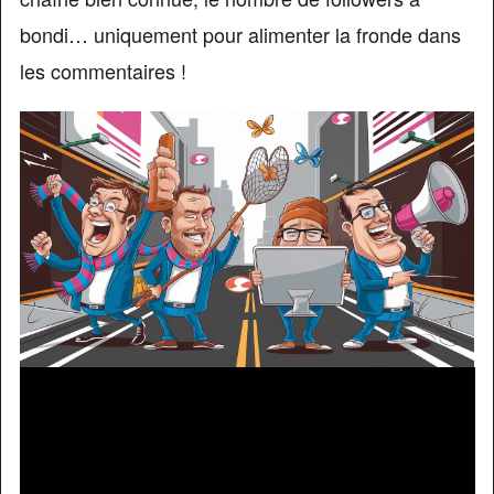
bondi… uniquement pour alimenter la fronde dans
les commentaires !