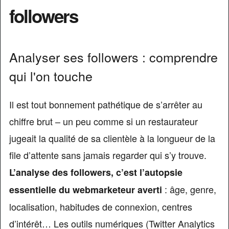
followers
Analyser ses followers : comprendre
qui l'on touche
Il est tout bonnement pathétique de s’arrêter au
chiffre brut – un peu comme si un restaurateur
jugeait la qualité de sa clientèle à la longueur de la
file d’attente sans jamais regarder qui s’y trouve.
L’analyse des followers, c’est l’autopsie
: âge, genre,
essentielle du webmarketeur averti
localisation, habitudes de connexion, centres
d’intérêt… Les outils numériques (Twitter Analytics