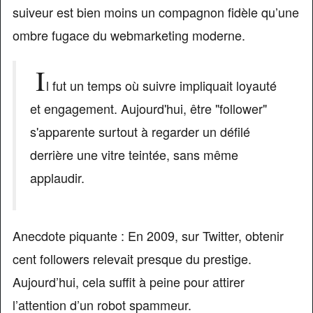
suiveur est bien moins un compagnon fidèle qu’une
ombre fugace du webmarketing moderne.
I
l fut un temps où suivre impliquait loyauté
et engagement. Aujourd'hui, être "follower"
s'apparente surtout à regarder un défilé
derrière une vitre teintée, sans même
applaudir.
Anecdote piquante : En 2009, sur Twitter, obtenir
cent followers relevait presque du prestige.
Aujourd’hui, cela suffit à peine pour attirer
l’attention d’un robot spammeur.