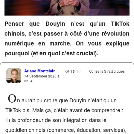
Penser que Douyin n’est qu’un TikTok
chinois, c’est passer à côté d’une révolution
numérique en marche. On vous explique
pourquoi (et en quoi c’est crucial).
Ariane Montclair
15 min
Conseils Stratégiques
14 September 2025 à
3h54
O
n aurait pu croire que Douyin n’était qu’un
TikTok bis. Mais ça, c’était avant de comprendre :
1) la profondeur de son intégration dans le
quotidien chinois (commerce, éducation, services),