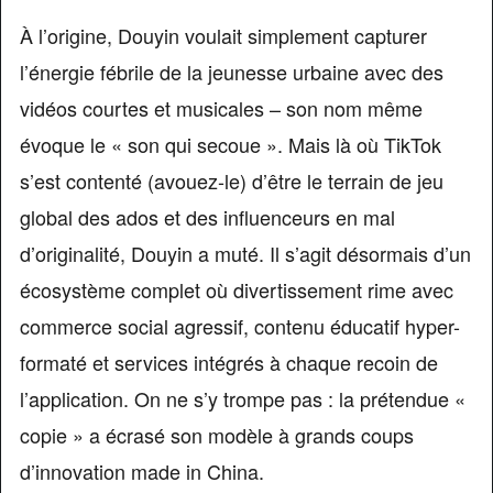
À l’origine, Douyin voulait simplement capturer
l’énergie fébrile de la jeunesse urbaine avec des
vidéos courtes et musicales – son nom même
évoque le « son qui secoue ». Mais là où TikTok
s’est contenté (avouez-le) d’être le terrain de jeu
global des ados et des influenceurs en mal
d’originalité, Douyin a muté. Il s’agit désormais d’un
écosystème complet où divertissement rime avec
commerce social agressif, contenu éducatif hyper-
formaté et services intégrés à chaque recoin de
l’application. On ne s’y trompe pas : la prétendue «
copie » a écrasé son modèle à grands coups
d’innovation made in China.