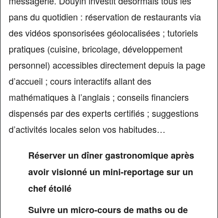
messagerie. Douyin investit désormais tous les
pans du quotidien : réservation de restaurants via
des vidéos sponsorisées géolocalisées ; tutoriels
pratiques (cuisine, bricolage, développement
personnel) accessibles directement depuis la page
d’accueil ; cours interactifs allant des
mathématiques à l’anglais ; conseils financiers
dispensés par des experts certifiés ; suggestions
d’activités locales selon vos habitudes…
Réserver un dîner gastronomique après
avoir visionné un mini-reportage sur un
chef étoilé
Suivre un micro-cours de maths ou de