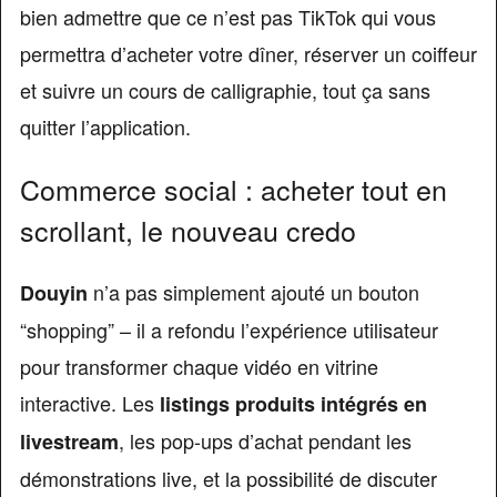
bien admettre que ce n’est pas TikTok qui vous
permettra d’acheter votre dîner, réserver un coiffeur
et suivre un cours de calligraphie, tout ça sans
quitter l’application.
Commerce social : acheter tout en
scrollant, le nouveau credo
n’a pas simplement ajouté un bouton
Douyin
“shopping” – il a refondu l’expérience utilisateur
pour transformer chaque vidéo en vitrine
interactive. Les
listings produits intégrés en
, les pop-ups d’achat pendant les
livestream
démonstrations live, et la possibilité de discuter