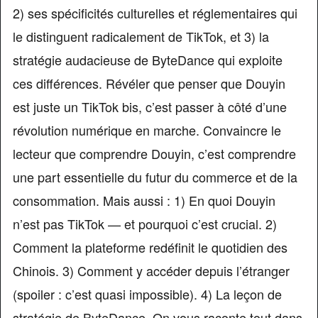
2) ses spécificités culturelles et réglementaires qui
le distinguent radicalement de TikTok, et 3) la
stratégie audacieuse de ByteDance qui exploite
ces différences. Révéler que penser que Douyin
est juste un TikTok bis, c’est passer à côté d’une
révolution numérique en marche. Convaincre le
lecteur que comprendre Douyin, c’est comprendre
une part essentielle du futur du commerce et de la
consommation. Mais aussi : 1) En quoi Douyin
n’est pas TikTok — et pourquoi c’est crucial. 2)
Comment la plateforme redéfinit le quotidien des
Chinois. 3) Comment y accéder depuis l’étranger
(spoiler : c’est quasi impossible). 4) La leçon de
stratégie de ByteDance. On vous raconte tout dans