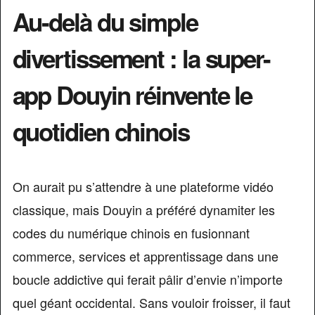
Au-delà du simple
divertissement : la super-
app Douyin réinvente le
quotidien chinois
On aurait pu s’attendre à une plateforme vidéo
classique, mais Douyin a préféré dynamiter les
codes du numérique chinois en fusionnant
commerce, services et apprentissage dans une
boucle addictive qui ferait pâlir d’envie n’importe
quel géant occidental. Sans vouloir froisser, il faut