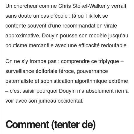
Un chercheur comme Chris Stokel-Walker y verrait
sans doute un cas d’école : là où TikTok se
contente souvent d’une recommandation virale
approximative, Douyin pousse son modèle jusqu’au
boutisme mercantile avec une efficacité redoutable.
On ne s’y trompe pas : comprendre ce triptyque –
surveillance éditoriale féroce, gouvernance
paternaliste et sophistication algorithmique extrême
– c’est saisir pourquoi Douyin n’a absolument rien à
voir avec son jumeau occidental.
Comment (tenter de)