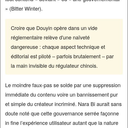
» (Bitter Winter).
Croire que Douyin opère dans un vide
réglementaire relève d'une naïveté
dangereuse : chaque aspect technique et
éditorial est piloté – parfois brutalement – par
la main invisible du régulateur chinois.
Le moindre faux-pas se solde par une suppression
immédiate du contenu voire un bannissement pur
et simple du créateur incriminé. Nara Bi aurait sans
doute noté que cette gouvernance serrée façonne
in fine l’expérience utilisateur autant que la nature