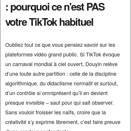
: pourquoi ce n'est PAS
votre TikTok habituel
Oubliez tout ce que vous pensiez savoir sur les
plateformes vidéo grand public. Si TikTok évoque
un carnaval mondial à ciel ouvert, Douyin relève
d’une toute autre partition : celle de la discipline
algorithmique, du didactisme normatif et surtout,
d’un contrôle si omniprésent qu’il en devient
presque invisible – sauf pour qui sait observer.
Sans vouloir froisser les naïfs, croire que la
créativité s’y exprime librement, c’est faire preuve