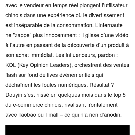
avec le vendeur en temps réel plongent l’utilisateur
chinois dans une expérience où le divertissement
est inséparable de la consommation. L’internaute
ne "zappe" plus innocemment : il glisse d’une vidéo
à l’autre en passant de la découverte d’un produit à
son achat immédiat. Les influenceurs, pardon :
KOL (Key Opinion Leaders), orchestrent des ventes
flash sur fond de lives événementiels qui
déchaînent les foules numériques. Résultat ?
Douyin s’est hissé en quelques mois dans le top 5
du e-commerce chinois, rivalisant frontalement
avec Taobao ou Tmall – ce qui n’a rien d’anodin.