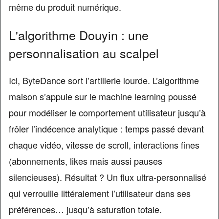
même du produit numérique.
L'algorithme Douyin : une
personnalisation au scalpel
Ici, ByteDance sort l’artillerie lourde. L’algorithme
maison s’appuie sur le machine learning poussé
pour modéliser le comportement utilisateur jusqu’à
frôler l’indécence analytique : temps passé devant
chaque vidéo, vitesse de scroll, interactions fines
(abonnements, likes mais aussi pauses
silencieuses). Résultat ? Un flux ultra-personnalisé
qui verrouille littéralement l’utilisateur dans ses
préférences… jusqu’à saturation totale.