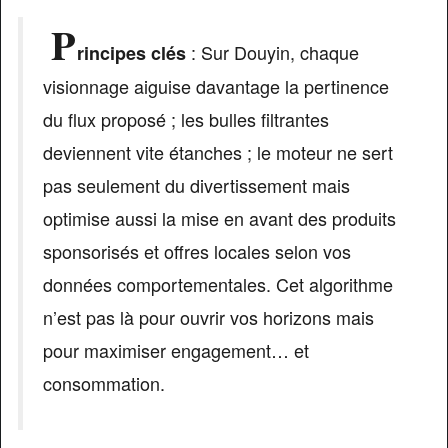
P
: Sur Douyin, chaque
rincipes clés
visionnage aiguise davantage la pertinence
du flux proposé ; les bulles filtrantes
deviennent vite étanches ; le moteur ne sert
pas seulement du divertissement mais
optimise aussi la mise en avant des produits
sponsorisés et offres locales selon vos
données comportementales. Cet algorithme
n’est pas là pour ouvrir vos horizons mais
pour maximiser engagement… et
consommation.