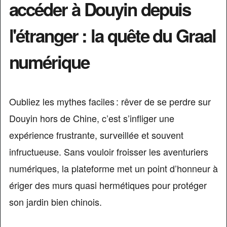
accéder à Douyin depuis
l'étranger : la quête du Graal
numérique
Oubliez les mythes faciles : rêver de se perdre sur
Douyin hors de Chine, c’est s’infliger une
expérience frustrante, surveillée et souvent
infructueuse. Sans vouloir froisser les aventuriers
numériques, la plateforme met un point d’honneur à
ériger des murs quasi hermétiques pour protéger
son jardin bien chinois.