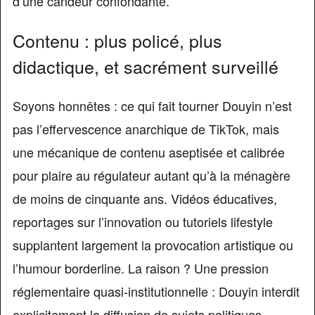
d’une candeur confondante.
Contenu : plus policé, plus
didactique, et sacrément surveillé
Soyons honnêtes : ce qui fait tourner Douyin n’est
pas l’effervescence anarchique de TikTok, mais
une mécanique de contenu aseptisée et calibrée
pour plaire au régulateur autant qu’à la ménagère
de moins de cinquante ans. Vidéos éducatives,
reportages sur l’innovation ou tutoriels lifestyle
supplantent largement la provocation artistique ou
l’humour borderline. La raison ? Une pression
réglementaire quasi-institutionnelle : Douyin interdit
explicitement la diffusion de sujets politiques