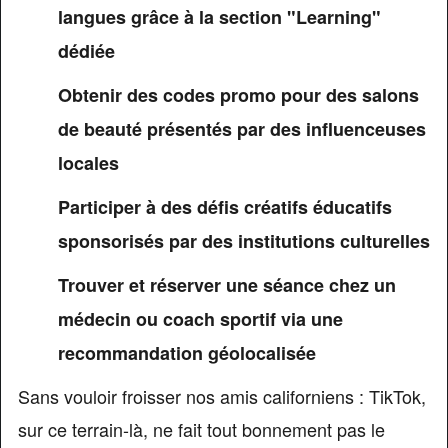
langues grâce à la section "Learning"
dédiée
Obtenir des codes promo pour des salons
de beauté présentés par des influenceuses
locales
Participer à des défis créatifs éducatifs
sponsorisés par des institutions culturelles
Trouver et réserver une séance chez un
médecin ou coach sportif via une
recommandation géolocalisée
Sans vouloir froisser nos amis californiens : TikTok,
sur ce terrain-là, ne fait tout bonnement pas le