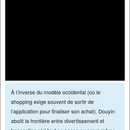
À l’inverse du modèle occidental (où le
shopping exige souvent de sortir de
l’application pour finaliser son achat), Douyin
abolit la frontière entre divertissement et