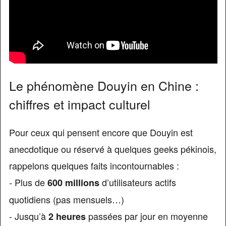
Le phénomène Douyin en Chine :
chiffres et impact culturel
Pour ceux qui pensent encore que Douyin est
anecdotique ou réservé à quelques geeks pékinois,
rappelons quelques faits incontournables :
- Plus de
d’utilisateurs actifs
600 millions
quotidiens (pas mensuels…)
- Jusqu’à
passées par jour en moyenne
2 heures