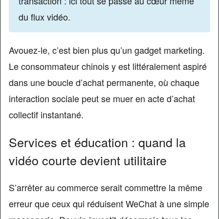
transaction : ici tout se passe au cœur même
du flux vidéo.
Avouez-le, c’est bien plus qu’un gadget marketing.
Le consommateur chinois y est littéralement aspiré
dans une boucle d’achat permanente, où chaque
interaction sociale peut se muer en acte d’achat
collectif instantané.
Services et éducation : quand la
vidéo courte devient utilitaire
S’arrêter au commerce serait commettre la même
erreur que ceux qui réduisent WeChat à une simple