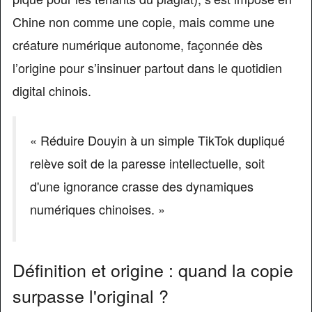
Chine non comme une copie, mais comme une
créature numérique autonome, façonnée dès
l’origine pour s’insinuer partout dans le quotidien
digital chinois.
« Réduire Douyin à un simple TikTok dupliqué
relève soit de la paresse intellectuelle, soit
d'une ignorance crasse des dynamiques
numériques chinoises. »
Définition et origine : quand la copie
surpasse l'original ?