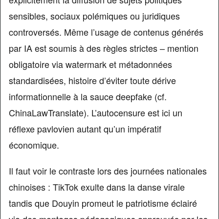
sensibles, sociaux polémiques ou juridiques
controversés. Même l’usage de contenus générés
par IA est soumis à des règles strictes – mention
obligatoire via watermark et métadonnées
standardisées, histoire d’éviter toute dérive
informationnelle à la sauce deepfake (cf.
ChinaLawTranslate). L’autocensure est ici un
réflexe pavlovien autant qu’un impératif
économique.
Il faut voir le contraste lors des journées nationales
chinoises : TikTok exulte dans la danse virale
tandis que Douyin promeut le patriotisme éclairé