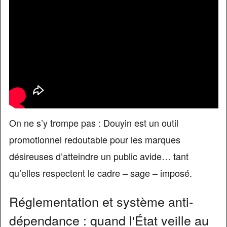
On ne s’y trompe pas : Douyin est un outil
promotionnel redoutable pour les marques
désireuses d’atteindre un public avide… tant
qu’elles respectent le cadre – sage – imposé.
Réglementation et système anti-
dépendance : quand l'État veille au