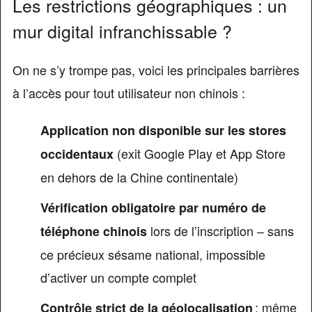
Les restrictions géographiques : un
mur digital infranchissable ?
On ne s’y trompe pas, voici les principales barrières
à l’accès pour tout utilisateur non chinois :
Application non disponible sur les stores
(exit Google Play et App Store
occidentaux
en dehors de la Chine continentale)
Vérification obligatoire par numéro de
lors de l’inscription – sans
téléphone chinois
ce précieux sésame national, impossible
d’activer un compte complet
: même
Contrôle strict de la géolocalisation