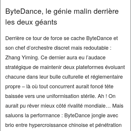
ByteDance, le génie malin derrière
les deux géants
Derrière ce tour de force se cache ByteDance et
son chef d’orchestre discret mais redoutable :
Zhang Yiming. Ce dernier aura eu l’audace
stratégique de maintenir deux plateformes évoluant
chacune dans leur bulle culturelle et réglementaire
propre – là où tout concurrent aurait foncé tête
baissée vers une uniformisation stérile. Ah ! On
aurait pu rêver mieux côté rivalité mondiale… Mais
saluons la performance : ByteDance jongle avec
brio entre hypercroissance chinoise et pénétration