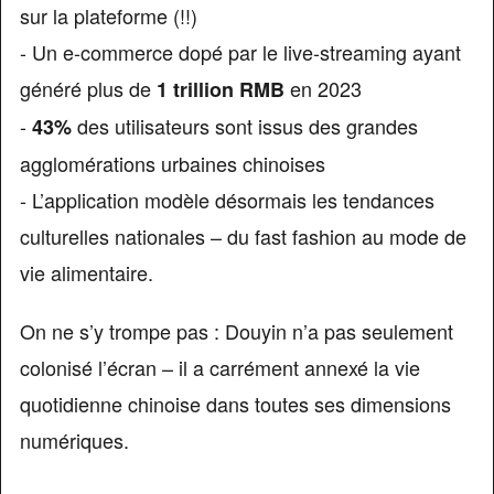
sur la plateforme (!!)
- Un e-commerce dopé par le live-streaming ayant
généré plus de
en 2023
1 trillion RMB
-
des utilisateurs sont issus des grandes
43%
agglomérations urbaines chinoises
- L’application modèle désormais les tendances
culturelles nationales – du fast fashion au mode de
vie alimentaire.
On ne s’y trompe pas : Douyin n’a pas seulement
colonisé l’écran – il a carrément annexé la vie
quotidienne chinoise dans toutes ses dimensions
numériques.