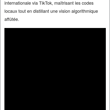
internationale via TikTok, maîtrisant les codes
locaux tout en distillant une vision algorithmique
affûtée.