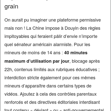
grain
On aurait pu imaginer une plateforme permissive
mais non ! La Chine impose à Douyin des règles
impitoyables qui feraient pâlir d’envie n’importe
quel sénateur américain alarmiste. Pour les
mineurs de moins de 14 ans :
40 minutes
, blocage après
maximum d’utilisation par jour
22h, contenus limités aux rubriques éducatives ;
interdiction stricte également pour ces mêmes
mineurs d’apparaître dans certains types de
vidéos. Ajoutez à cela des contrôles parentaux
renforcés et des directives éditoriales interdisant
tout contenu « déviant » ou « anti-gouvernemental