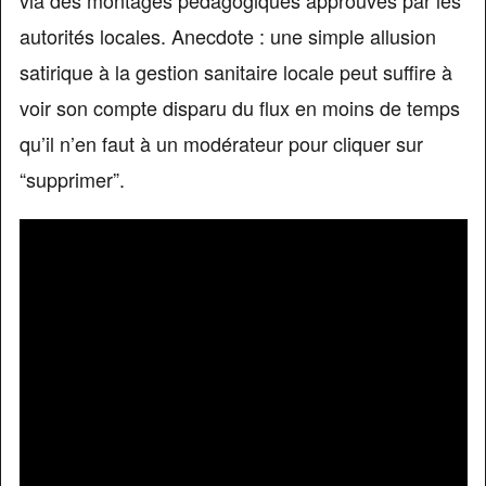
via des montages pédagogiques approuvés par les
autorités locales. Anecdote : une simple allusion
satirique à la gestion sanitaire locale peut suffire à
voir son compte disparu du flux en moins de temps
qu’il n’en faut à un modérateur pour cliquer sur
“supprimer”.