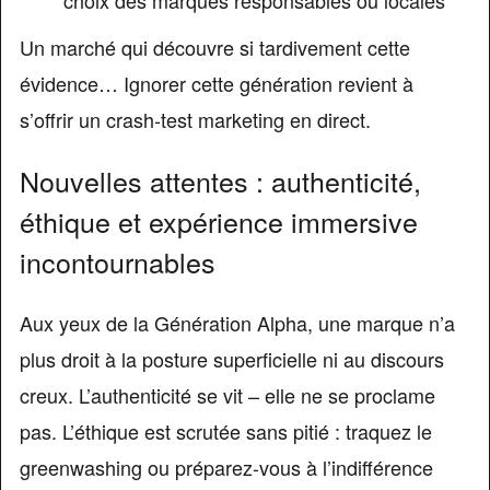
Un marché qui découvre si tardivement cette
évidence… Ignorer cette génération revient à
s’offrir un crash-test marketing en direct.
Nouvelles attentes : authenticité,
éthique et expérience immersive
incontournables
Aux yeux de la Génération Alpha, une marque n’a
plus droit à la posture superficielle ni au discours
creux. L’authenticité se vit – elle ne se proclame
pas. L’éthique est scrutée sans pitié : traquez le
greenwashing ou préparez-vous à l’indifférence