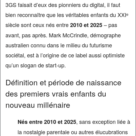
3GS faisait d’eux des pionniers du digital, il faut
bien reconnaître que les véritables enfants du XXIᵉ
siècle sont ceux nés entre
– pas
2010 et 2025
avant, pas après. Mark McCrindle, démographe
australien connu dans le milieu du futurisme
sociétal, est à l’origine de ce label aussi optimiste
qu’un slogan de start-up.
Définition et période de naissance
des premiers vrais enfants du
nouveau millénaire
, sans exception liée à
Nés entre 2010 et 2025
la nostalgie parentale ou autres élucubrations