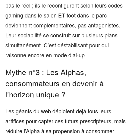
pas le réel ; ils le reconfigurent selon leurs codes –
gaming dans le salon ET foot dans le parc
deviennent complémentaires, pas antagonistes.
Leur sociabilité se construit sur plusieurs plans
simultanément. C’est déstabilisant pour qui
raisonne encore en mode dial-up…
Mythe n°3 : Les Alphas,
consommateurs en devenir à
l’horizon unique ?
Les géants du web déploient déjà tous leurs
artifices pour capter ces futurs prescripteurs, mais
réduire l’Alpha à sa propension à consommer