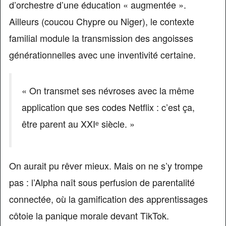
d’orchestre d’une éducation « augmentée ».
Ailleurs (coucou Chypre ou Niger), le contexte
familial module la transmission des angoisses
générationnelles avec une inventivité certaine.
« On transmet ses névroses avec la même
application que ses codes Netflix : c’est ça,
être parent au XXIᵉ siècle. »
On aurait pu rêver mieux. Mais on ne s’y trompe
pas : l’Alpha naît sous perfusion de parentalité
connectée, où la gamification des apprentissages
côtoie la panique morale devant TikTok.