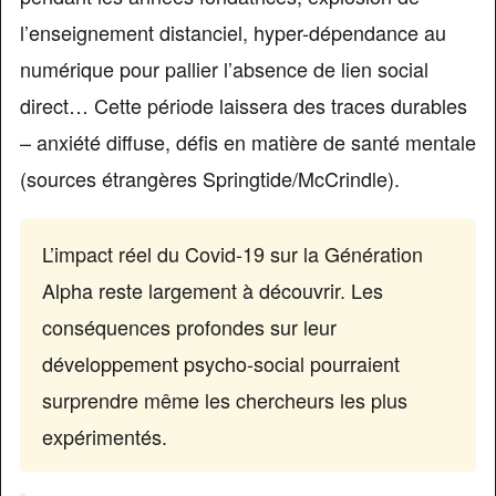
l’enseignement distanciel, hyper-dépendance au
numérique pour pallier l’absence de lien social
direct… Cette période laissera des traces durables
– anxiété diffuse, défis en matière de santé mentale
(sources étrangères Springtide/McCrindle).
L’impact réel du Covid-19 sur la Génération
Alpha reste largement à découvrir. Les
conséquences profondes sur leur
développement psycho-social pourraient
surprendre même les chercheurs les plus
expérimentés.