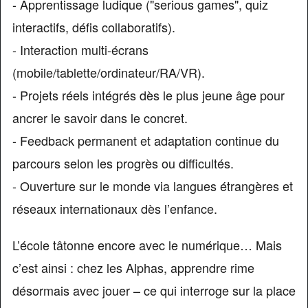
- Apprentissage ludique ("serious games", quiz
interactifs, défis collaboratifs).
- Interaction multi-écrans
(mobile/tablette/ordinateur/RA/VR).
- Projets réels intégrés dès le plus jeune âge pour
ancrer le savoir dans le concret.
- Feedback permanent et adaptation continue du
parcours selon les progrès ou difficultés.
- Ouverture sur le monde via langues étrangères et
réseaux internationaux dès l’enfance.
L’école tâtonne encore avec le numérique… Mais
c’est ainsi : chez les Alphas, apprendre rime
désormais avec jouer – ce qui interroge sur la place