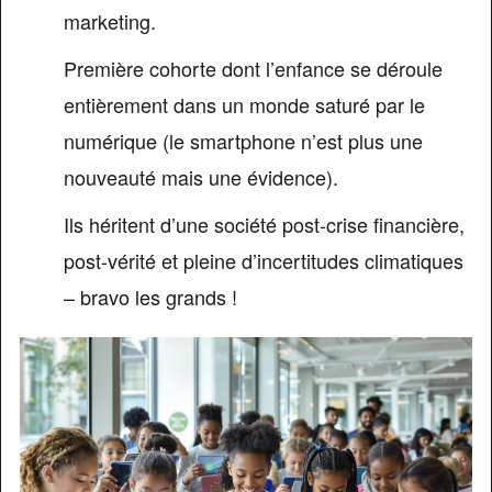
marketing.
Première cohorte dont l’enfance se déroule
entièrement dans un monde saturé par le
numérique (le smartphone n’est plus une
nouveauté mais une évidence).
Ils héritent d’une société post-crise financière,
post-vérité et pleine d’incertitudes climatiques
– bravo les grands !