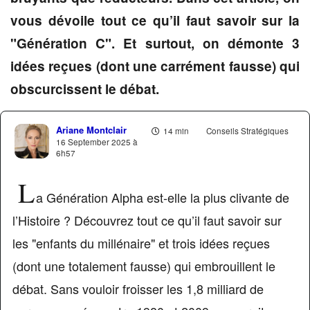
vous dévoile tout ce qu’il faut savoir sur la
"Génération C". Et surtout, on démonte 3
idées reçues (dont une carrément fausse) qui
obscurcissent le débat.
Ariane Montclair
14 min
Conseils Stratégiques
16 September 2025 à
6h57
L
a Génération Alpha est-elle la plus clivante de
l’Histoire ? Découvrez tout ce qu’il faut savoir sur
les "enfants du millénaire" et trois idées reçues
(dont une totalement fausse) qui embrouillent le
débat. Sans vouloir froisser les 1,8 milliard de