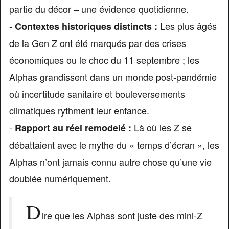
partie du décor – une évidence quotidienne.
-
Les plus âgés
Contextes historiques distincts :
de la Gen Z ont été marqués par des crises
économiques ou le choc du 11 septembre ; les
Alphas grandissent dans un monde post-pandémie
où incertitude sanitaire et bouleversements
climatiques rythment leur enfance.
-
Là où les Z se
Rapport au réel remodelé :
débattaient avec le mythe du « temps d’écran », les
Alphas n’ont jamais connu autre chose qu’une vie
doublée numériquement.
D
ire que les Alphas sont juste des mini-Z