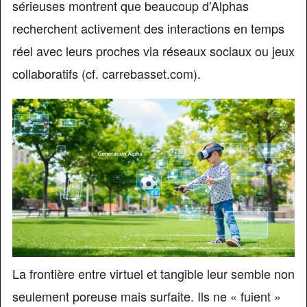
sérieuses montrent que beaucoup d’Alphas
recherchent activement des interactions en temps
réel avec leurs proches via réseaux sociaux ou jeux
collaboratifs (cf. carrebasset.com).
La frontière entre virtuel et tangible leur semble non
seulement poreuse mais surfaite. Ils ne « fuient »