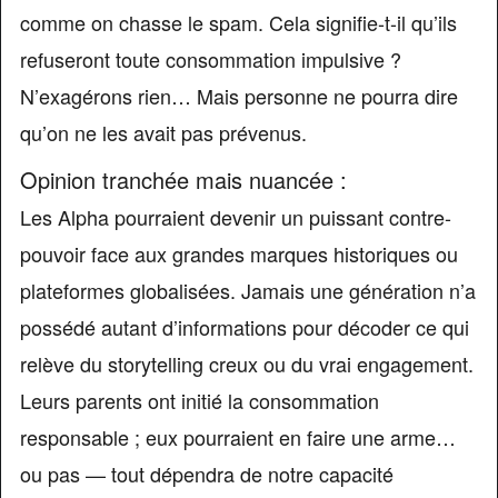
comme on chasse le spam. Cela signifie-t-il qu’ils
refuseront toute consommation impulsive ?
N’exagérons rien… Mais personne ne pourra dire
qu’on ne les avait pas prévenus.
Opinion tranchée mais nuancée :
Les Alpha pourraient devenir un puissant contre-
pouvoir face aux grandes marques historiques ou
plateformes globalisées. Jamais une génération n’a
possédé autant d’informations pour décoder ce qui
relève du storytelling creux ou du vrai engagement.
Leurs parents ont initié la consommation
responsable ; eux pourraient en faire une arme…
ou pas — tout dépendra de notre capacité