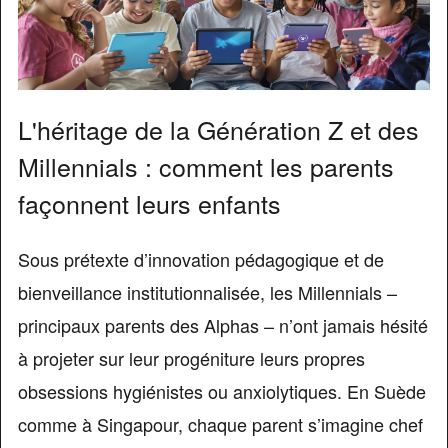
L'héritage de la Génération Z et des
Millennials : comment les parents
façonnent leurs enfants
Sous prétexte d’innovation pédagogique et de
bienveillance institutionnalisée, les Millennials –
principaux parents des Alphas – n’ont jamais hésité
à projeter sur leur progéniture leurs propres
obsessions hygiénistes ou anxiolytiques. En Suède
comme à Singapour, chaque parent s’imagine chef