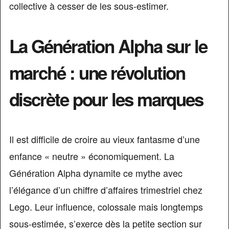
collective à cesser de les sous-estimer.
La Génération Alpha sur le
marché : une révolution
discrète pour les marques
Il est difficile de croire au vieux fantasme d’une
enfance « neutre » économiquement. La
Génération Alpha dynamite ce mythe avec
l’élégance d’un chiffre d’affaires trimestriel chez
Lego. Leur influence, colossale mais longtemps
sous-estimée, s’exerce dès la petite section sur