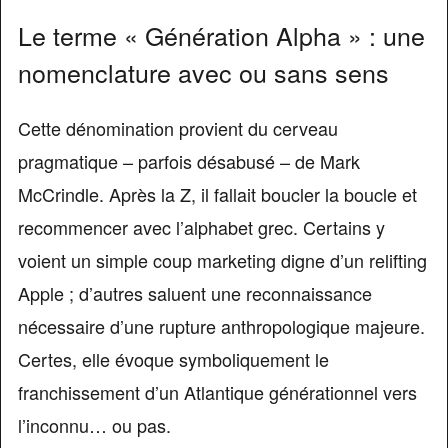
Le terme « Génération Alpha » : une
nomenclature avec ou sans sens
Cette dénomination provient du cerveau
pragmatique – parfois désabusé – de Mark
McCrindle. Après la Z, il fallait boucler la boucle et
recommencer avec l’alphabet grec. Certains y
voient un simple coup marketing digne d’un relifting
Apple ; d’autres saluent une reconnaissance
nécessaire d’une rupture anthropologique majeure.
Certes, elle évoque symboliquement le
franchissement d’un Atlantique générationnel vers
l’inconnu… ou pas.