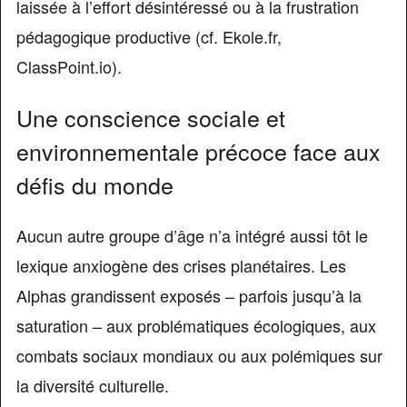
laissée à l’effort désintéressé ou à la frustration
pédagogique productive (cf. Ekole.fr,
ClassPoint.io).
Une conscience sociale et
environnementale précoce face aux
défis du monde
Aucun autre groupe d’âge n’a intégré aussi tôt le
lexique anxiogène des crises planétaires. Les
Alphas grandissent exposés – parfois jusqu’à la
saturation – aux problématiques écologiques, aux
combats sociaux mondiaux ou aux polémiques sur
la diversité culturelle.