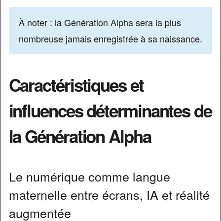
À noter : la Génération Alpha sera la plus
nombreuse jamais enregistrée à sa naissance.
Caractéristiques et
influences déterminantes de
la Génération Alpha
Le numérique comme langue
maternelle entre écrans, IA et réalité
augmentée