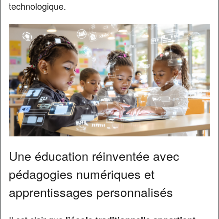
technologique.
Une éducation réinventée avec
pédagogies numériques et
apprentissages personnalisés