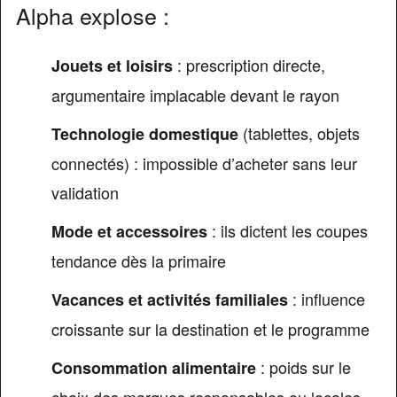
Alpha explose :
: prescription directe,
Jouets et loisirs
argumentaire implacable devant le rayon
(tablettes, objets
Technologie domestique
connectés) : impossible d’acheter sans leur
validation
: ils dictent les coupes
Mode et accessoires
tendance dès la primaire
: influence
Vacances et activités familiales
croissante sur la destination et le programme
: poids sur le
Consommation alimentaire
choix des marques responsables ou locales