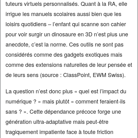
tuteurs virtuels personnalisés. Quant à la RA, elle
irrigue les manuels scolaires aussi bien que les
loisirs quotidiens – l’enfant qui scanne son cahier
pour voir surgir un dinosaure en 3D n’est plus une
anecdote, c’est la norme. Ces outils ne sont pas
considérés comme des gadgets exotiques mais
comme des extensions naturelles de leur pensée et
de leurs sens (source : ClassPoint, EWM Swiss).
La question n’est donc plus « quel est l’impact du
numérique ? » mais plutôt « comment feraient-ils
sans ? ». Cette dépendance précoce forge une
génération ultra-adaptative mais peut-être
tragiquement impatiente face à toute friction