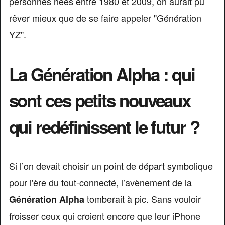
personnes nées entre 1980 et 2009, on aurait pu
rêver mieux que de se faire appeler "Génération
YZ".
La Génération Alpha : qui
sont ces petits nouveaux
qui redéfinissent le futur ?
Si l’on devait choisir un point de départ symbolique
pour l'ère du tout-connecté, l’avènement de la
tomberait à pic. Sans vouloir
Génération Alpha
froisser ceux qui croient encore que leur iPhone