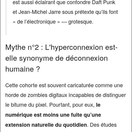
est aussi éclairant que confondre Daft Punk
et Jean-Michel Jarre sous prétexte qu’ils font
« de l’électronique » — grotesque.
Mythe n°2 : L'hyperconnexion est-
elle synonyme de déconnexion
humaine ?
Cette cohorte est souvent caricaturée comme une
horde de zombies digitaux incapables de distinguer
le bitume du pixel. Pourtant, pour eux,
le
numérique est moins une fuite qu’une
. Des études
extension naturelle du quotidien