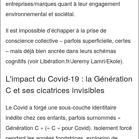
entreprises/marques quant à leur engagement
environnemental et sociétal.
Il est impossible d’échapper à la prise de
conscience collective – parfois superficielle, certes
– mais déjà bien ancrée dans leurs schémas
cognitifs (voir Libération.fr/Jeremy Lamri/Ekole).
L'impact du Covid-19 : la Génération
C et ses cicatrices invisibles
Le Covid a forgé une sous-couche identitaire
inédite chez ces enfants, parfois surnommés «
Génération C » (« C » pour Covid). Isolement forcé
pendant les années fondatrices, explosion de