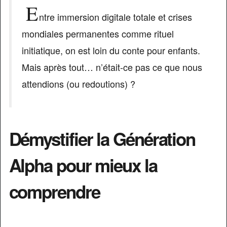
E
ntre immersion digitale totale et crises
mondiales permanentes comme rituel
initiatique, on est loin du conte pour enfants.
Mais après tout… n’était-ce pas ce que nous
attendions (ou redoutions) ?
Démystifier la Génération
Alpha pour mieux la
comprendre