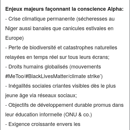
Enjeux majeurs façonnant la conscience Alpha:
- Crise climatique permanente (sécheresses au
Niger aussi banales que canicules estivales en
Europe)
- Perte de biodiversité et catastrophes naturelles
relayées en temps réel sur tous leurs écrans;
- Droits humains globalisés (mouvements
#MeToo/#BlackLivesMatter/climate strike’)
- Inégalités sociales criantes visibles dès le plus
jeune âge via réseaux sociaux;
- Objectifs de développement durable promus dans
leur éducation informelle (ONU & co.)
- Exigence croissante envers les