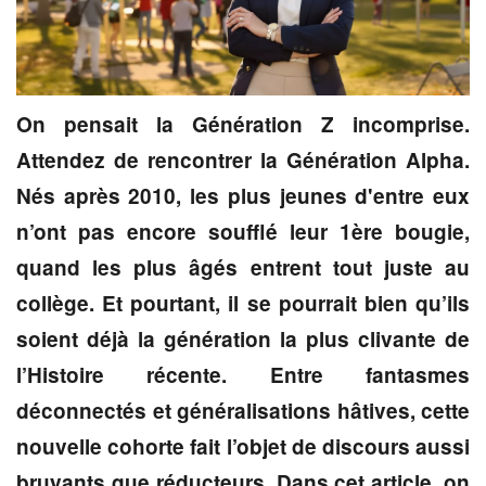
On pensait la Génération Z incomprise.
Attendez de rencontrer la Génération Alpha.
Nés après 2010, les plus jeunes d'entre eux
n’ont pas encore soufflé leur 1ère bougie,
quand les plus âgés entrent tout juste au
collège. Et pourtant, il se pourrait bien qu’ils
soient déjà la génération la plus clivante de
l’Histoire récente. Entre fantasmes
déconnectés et généralisations hâtives, cette
nouvelle cohorte fait l’objet de discours aussi
bruyants que réducteurs. Dans cet article, on