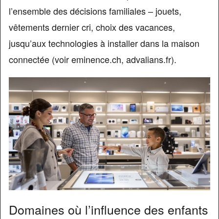
l’ensemble des décisions familiales – jouets,
vêtements dernier cri, choix des vacances,
jusqu’aux technologies à installer dans la maison
connectée (voir eminence.ch, advalians.fr).
Domaines où l’influence des enfants