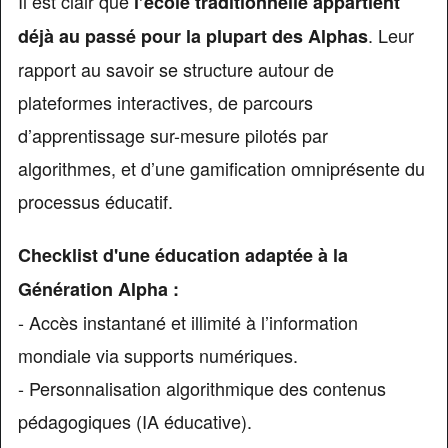
Il est clair que
l’école traditionnelle appartient
. Leur
déjà au passé pour la plupart des Alphas
rapport au savoir se structure autour de
plateformes interactives, de parcours
d’apprentissage sur-mesure pilotés par
algorithmes, et d’une gamification omniprésente du
processus éducatif.
Checklist d'une éducation adaptée à la
Génération Alpha :
- Accès instantané et illimité à l’information
mondiale via supports numériques.
- Personnalisation algorithmique des contenus
pédagogiques (IA éducative).