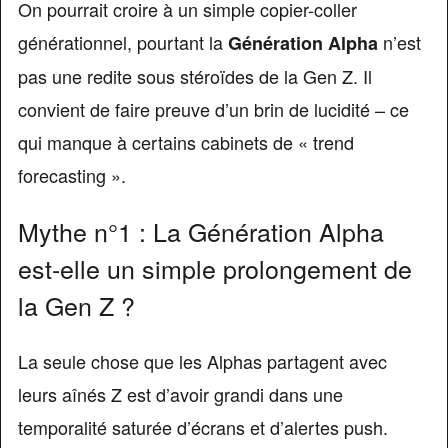
On pourrait croire à un simple copier-coller
générationnel, pourtant la
n’est
Génération Alpha
pas une redite sous stéroïdes de la Gen Z. Il
convient de faire preuve d’un brin de lucidité – ce
qui manque à certains cabinets de « trend
forecasting ».
Mythe n°1 : La Génération Alpha
est-elle un simple prolongement de
la Gen Z ?
La seule chose que les Alphas partagent avec
leurs aînés Z est d’avoir grandi dans une
temporalité saturée d’écrans et d’alertes push.