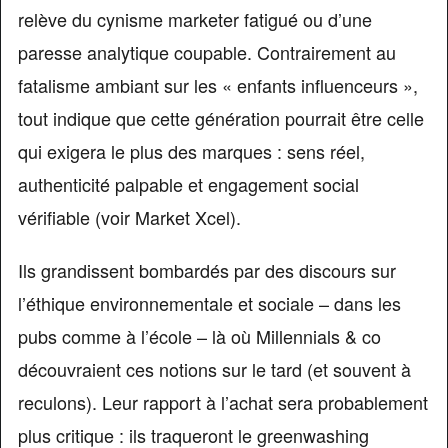
relève du cynisme marketer fatigué ou d’une
paresse analytique coupable. Contrairement au
fatalisme ambiant sur les « enfants influenceurs »,
tout indique que cette génération pourrait être celle
qui exigera le plus des marques : sens réel,
authenticité palpable et engagement social
vérifiable (voir Market Xcel).
Ils grandissent bombardés par des discours sur
l’éthique environnementale et sociale – dans les
pubs comme à l’école – là où Millennials & co
découvraient ces notions sur le tard (et souvent à
reculons). Leur rapport à l’achat sera probablement
plus critique : ils traqueront le greenwashing