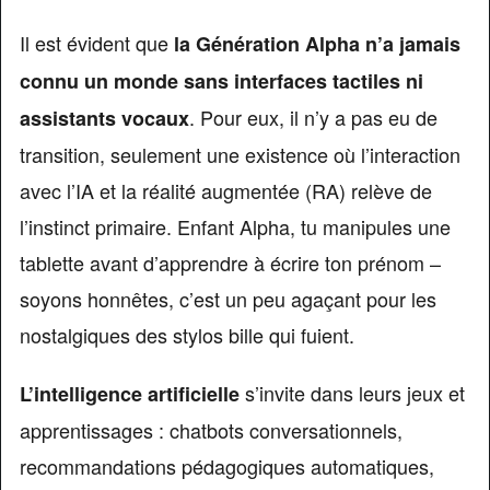
Il est évident que
la Génération Alpha n’a jamais
connu un monde sans interfaces tactiles ni
. Pour eux, il n’y a pas eu de
assistants vocaux
transition, seulement une existence où l’interaction
avec l’IA et la réalité augmentée (RA) relève de
l’instinct primaire. Enfant Alpha, tu manipules une
tablette avant d’apprendre à écrire ton prénom –
soyons honnêtes, c’est un peu agaçant pour les
nostalgiques des stylos bille qui fuient.
s’invite dans leurs jeux et
L’intelligence artificielle
apprentissages : chatbots conversationnels,
recommandations pédagogiques automatiques,