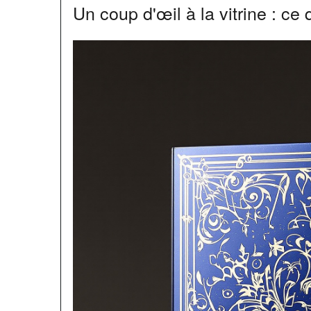
Un coup d'œil à la vitrine : ce