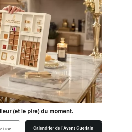
lleur (et le pire) du moment.
Calendrier de l'Avent Guerlain
de Luxe