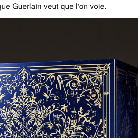
 que Guerlain veut que l'on voie.