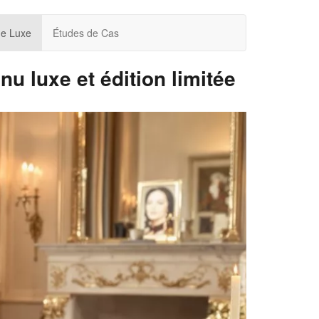
de Luxe
Études de Cas
nu luxe et édition limitée