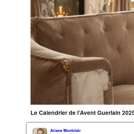
Le Calendrier de l’Avent Guerlain 2025 
Ariane Montclair