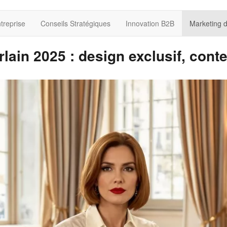
treprise
Conseils Stratégiques
Innovation B2B
Marketing 
lain 2025 : design exclusif, conte