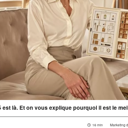
est là. Et on vous explique pourquoi il est le mei
16 min
Marketing 