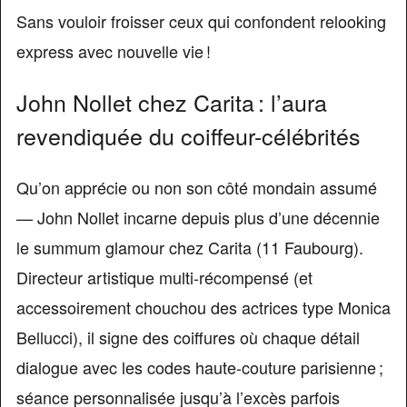
Sans vouloir froisser ceux qui confondent relooking
express avec nouvelle vie !
John Nollet chez Carita : l’aura
revendiquée du coiffeur-célébrités
Qu’on apprécie ou non son côté mondain assumé
— John Nollet incarne depuis plus d’une décennie
le summum glamour chez Carita (11 Faubourg).
Directeur artistique multi-récompensé (et
accessoirement chouchou des actrices type Monica
Bellucci), il signe des coiffures où chaque détail
dialogue avec les codes haute-couture parisienne ;
séance personnalisée jusqu’à l’excès parfois