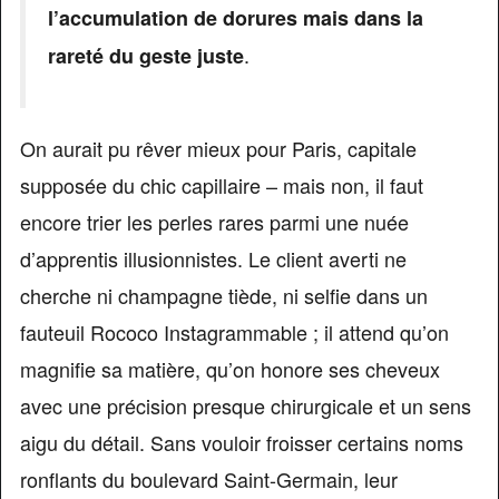
l’accumulation de dorures mais dans la
.
rareté du geste juste
On aurait pu rêver mieux pour Paris, capitale
supposée du chic capillaire – mais non, il faut
encore trier les perles rares parmi une nuée
d’apprentis illusionnistes. Le client averti ne
cherche ni champagne tiède, ni selfie dans un
fauteuil Rococo Instagrammable ; il attend qu’on
magnifie sa matière, qu’on honore ses cheveux
avec une précision presque chirurgicale et un sens
aigu du détail. Sans vouloir froisser certains noms
ronflants du boulevard Saint-Germain, leur