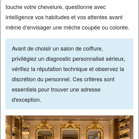
touche votre chevelure, questionne avec
intelligence vos habitudes et vos attentes avant
même d’envisager une mèche coupée ou colorée.
Avant de choisir un salon de coiffure,
privilégiez un diagnostic personnalisé sérieux,
vérifiez la réputation technique et observez la
discrétion du personnel. Ces critères sont
essentiels pour trouver une adresse
d'exception.