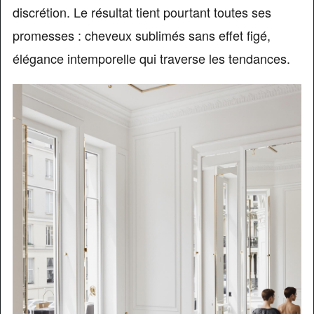
discrétion. Le résultat tient pourtant toutes ses
promesses : cheveux sublimés sans effet figé,
élégance intemporelle qui traverse les tendances.