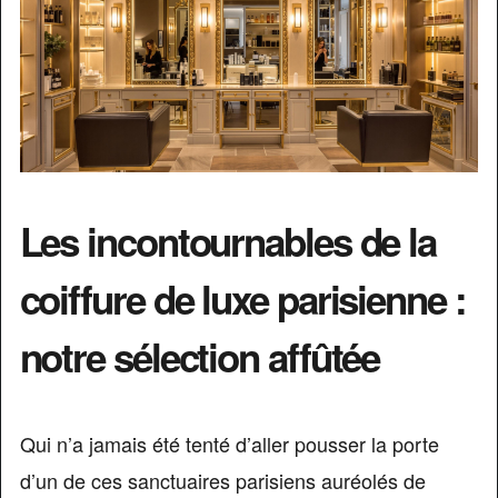
Les incontournables de la
coiffure de luxe parisienne :
notre sélection affûtée
Qui n’a jamais été tenté d’aller pousser la porte
d’un de ces sanctuaires parisiens auréolés de