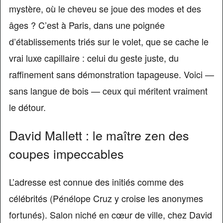
mystère, où le cheveu se joue des modes et des
âges ? C’est à Paris, dans une poignée
d’établissements triés sur le volet, que se cache le
vrai luxe capillaire : celui du geste juste, du
raffinement sans démonstration tapageuse. Voici —
sans langue de bois — ceux qui méritent vraiment
le détour.
David Mallett : le maître zen des
coupes impeccables
L’adresse est connue des initiés comme des
célébrités (Pénélope Cruz y croise les anonymes
fortunés). Salon niché en cœur de ville, chez David