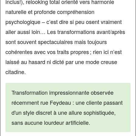
inclus!), relooking total orienté vers harmonie
naturelle et profonde compréhension
psychologique – c’est dire si peu osent vraiment
aller aussi loin… Les transformations avant/après
sont souvent spectaculaires mais toujours
cohérentes avec vos traits propres ; rien ici n’est
laissé au hasard ni dicté par une mode creuse
citadine.
Transformation impressionnante observée
récemment rue Feydeau : une cliente passant
d'un style discret à une allure sophistiquée,
sans aucune lourdeur artificielle.