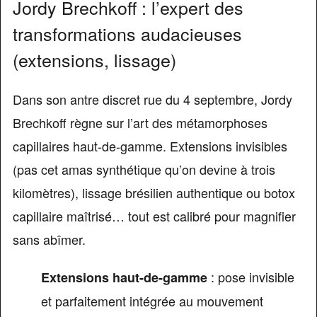
Jordy Brechkoff : l’expert des
transformations audacieuses
(extensions, lissage)
Dans son antre discret rue du 4 septembre, Jordy
Brechkoff règne sur l’art des métamorphoses
capillaires haut-de-gamme. Extensions invisibles
(pas cet amas synthétique qu’on devine à trois
kilomètres), lissage brésilien authentique ou botox
capillaire maîtrisé… tout est calibré pour magnifier
sans abîmer.
: pose invisible
Extensions haut-de-gamme
et parfaitement intégrée au mouvement