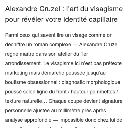
Alexandre Cruzel : l’art du visagisme
pour révéler votre identité capillaire
Parmi ceux qui savent lire un visage comme on
déchiffre un roman complexe — Alexandre Cruzel
règne maître dans son atelier du 1er
arrondissement. Le visagisme ici n’est pas prétexte
marketing mais démarche poussée jusqu’au
boutisme obsessionnel : diagnostic morphologique
poussé selon ligne du front / hauteur pommettes /
texture naturelle… Chaque coupe devient signature
personnelle ajustée au millimètre près après
analyse approfondie — impossible donc chez lui de