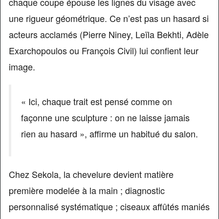
chaque coupe épouse les lignes du visage avec
une rigueur géométrique. Ce n’est pas un hasard si
acteurs acclamés (Pierre Niney, Leïla Bekhti, Adèle
Exarchopoulos ou François Civil) lui confient leur
image.
« Ici, chaque trait est pensé comme on
façonne une sculpture : on ne laisse jamais
rien au hasard », affirme un habitué du salon.
Chez Sekola, la chevelure devient matière
première modelée à la main ; diagnostic
personnalisé systématique ; ciseaux affûtés maniés