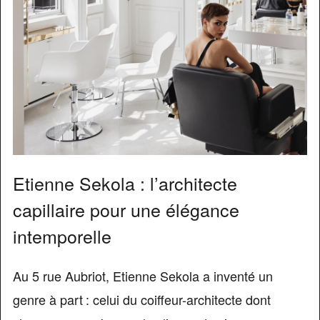
Etienne Sekola : l’architecte
capillaire pour une élégance
intemporelle
Au 5 rue Aubriot, Etienne Sekola a inventé un
genre à part : celui du coiffeur-architecte dont