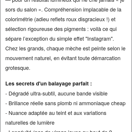
sors du salon ». Compréhension implacable de la
colorimétrie (adieu reflets roux disgracieux !) et
sélection rigoureuse des pigments : voilà ce qui
sépare l’exception du simple effet "Instagram".
Chez les grands, chaque mèche est peinte selon le
mouvement naturel, en évitant toute démarcation
grotesque.
Les secrets d'un balayage parfait :
- Dégradé ultra-subtil, aucune bande visible
- Brillance réelle sans plomb ni ammoniaque cheap
- Nuance adaptée au teint et aux variations
naturelles de lumière