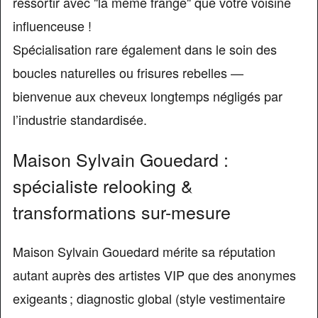
ressortir avec "la même frange" que votre voisine
influenceuse !
Spécialisation rare également dans le soin des
boucles naturelles ou frisures rebelles —
bienvenue aux cheveux longtemps négligés par
l’industrie standardisée.
Maison Sylvain Gouedard :
spécialiste relooking &
transformations sur-mesure
Maison Sylvain Gouedard mérite sa réputation
autant auprès des artistes VIP que des anonymes
exigeants ; diagnostic global (style vestimentaire