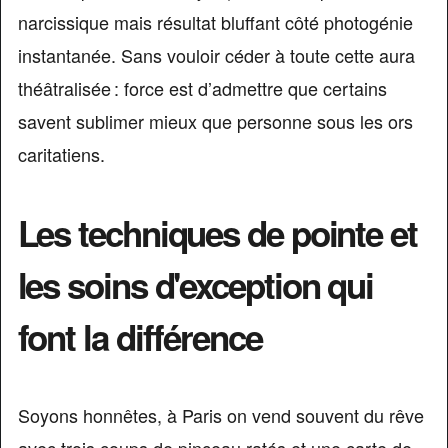
narcissique mais résultat bluffant côté photogénie
instantanée. Sans vouloir céder à toute cette aura
théâtralisée : force est d’admettre que certains
savent sublimer mieux que personne sous les ors
caritatiens.
Les techniques de pointe et
les soins d'exception qui
font la différence
Soyons honnêtes, à Paris on vend souvent du rêve