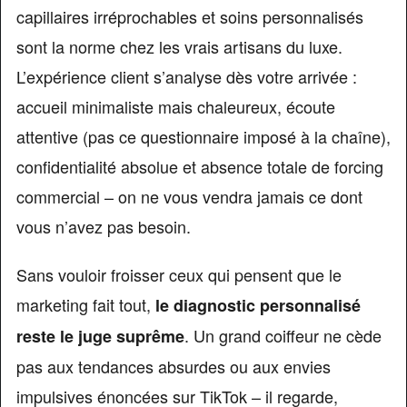
capillaires irréprochables et soins personnalisés
sont la norme chez les vrais artisans du luxe.
L’expérience client s’analyse dès votre arrivée :
accueil minimaliste mais chaleureux, écoute
attentive (pas ce questionnaire imposé à la chaîne),
confidentialité absolue et absence totale de forcing
commercial – on ne vous vendra jamais ce dont
vous n’avez pas besoin.
Sans vouloir froisser ceux qui pensent que le
marketing fait tout,
le diagnostic personnalisé
. Un grand coiffeur ne cède
reste le juge suprême
pas aux tendances absurdes ou aux envies
impulsives énoncées sur TikTok – il regarde,