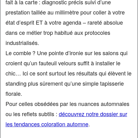
fait à la carte : diagnostic précis suivi d’une
prestation taillée au millimètre pour coller à votre
état d’esprit ET à votre agenda – rareté absolue
dans ce métier trop habitué aux protocoles
industrialisés.
Le comble ? Une pointe d’ironie sur les salons qui
croient qu’un fauteuil velours suffit à installer le
chic… Ici ce sont surtout les résultats qui élèvent le
standing plus sûrement qu’une simple tapisserie
florale.
Pour celles obsédées par les nuances automnales
ou les reflets subtils :
découvrez notre dossier sur
les tendances coloration automne
.