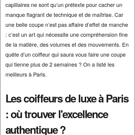
capillaires ne sont qu’un prétexte pour cacher un
manque flagrant de technique et de maîtrise. Car
une belle coupe n’est pas affaire d’effet de manche
: c’est un art qui nécessite une compréhension fine
de la matière, des volumes et des mouvements. En
quête d’un coiffeur qui saura vous faire une coupe
qui tienne plus de 2 semaines ? On a listé les
meilleurs à Paris.
Les coiffeurs de luxe à Paris
: où trouver l'excellence
authentique ?