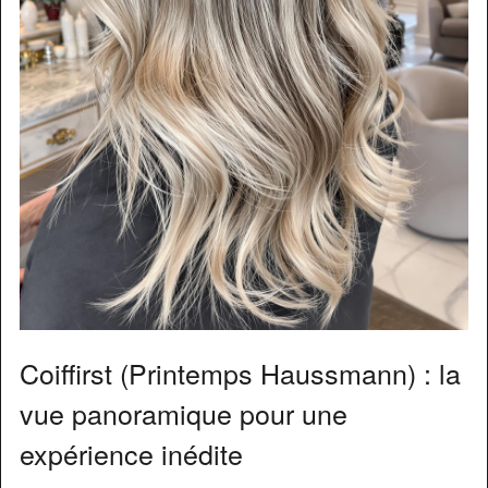
Coiffirst (Printemps Haussmann) : la
vue panoramique pour une
expérience inédite