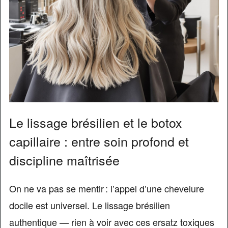
Le lissage brésilien et le botox
capillaire : entre soin profond et
discipline maîtrisée
On ne va pas se mentir : l’appel d’une chevelure
docile est universel. Le lissage brésilien
authentique — rien à voir avec ces ersatz toxiques