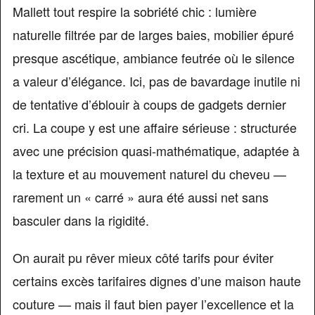
Mallett tout respire la sobriété chic : lumière
naturelle filtrée par de larges baies, mobilier épuré
presque ascétique, ambiance feutrée où le silence
a valeur d’élégance. Ici, pas de bavardage inutile ni
de tentative d’éblouir à coups de gadgets dernier
cri. La coupe y est une affaire sérieuse : structurée
avec une précision quasi-mathématique, adaptée à
la texture et au mouvement naturel du cheveu —
rarement un « carré » aura été aussi net sans
basculer dans la rigidité.
On aurait pu rêver mieux côté tarifs pour éviter
certains excès tarifaires dignes d’une maison haute
couture — mais il faut bien payer l’excellence et la