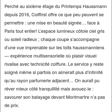
Perché au sixième étage du Printemps Haussmann
depuis 2016, Coiffirst offre ce que peu peuvent se
permettre : une mise en beauté signée… face à
Paris tout entier! L’espace lumineux côtoie ciel gris
ou soleil radieux ; chaque coupe s’accompagne
d’une vue imprenable sur les toits haussmanniens
— expérience multisensorielle où plaisir visuel
rivalise avec technicité coiffure. Le service y reste
soigné même si parfois on aimerait plus d’intimité
qu’au rayon parfumerie adjacent… On aurait pu
rêver mieux côté tranquillité mais avouez-le :
savourer son balayage devant Montmartre n’a pas
de prix.