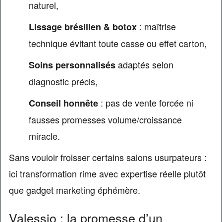
naturel,
: maîtrise
Lissage brésilien & botox
technique évitant toute casse ou effet carton,
adaptés selon
Soins personnalisés
diagnostic précis,
: pas de vente forcée ni
Conseil honnête
fausses promesses volume/croissance
miracle.
Sans vouloir froisser certains salons usurpateurs :
ici transformation rime avec expertise réelle plutôt
que gadget marketing éphémère.
Valessio : la promesse d’un