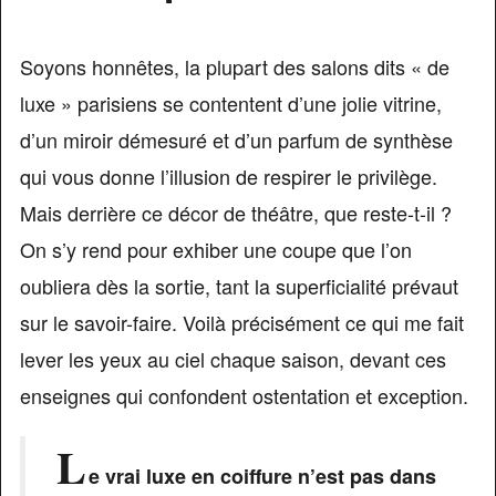
Soyons honnêtes, la plupart des salons dits « de
luxe » parisiens se contentent d’une jolie vitrine,
d’un miroir démesuré et d’un parfum de synthèse
qui vous donne l’illusion de respirer le privilège.
Mais derrière ce décor de théâtre, que reste-t-il ?
On s’y rend pour exhiber une coupe que l’on
oubliera dès la sortie, tant la superficialité prévaut
sur le savoir-faire. Voilà précisément ce qui me fait
lever les yeux au ciel chaque saison, devant ces
enseignes qui confondent ostentation et exception.
L
e vrai luxe en coiffure n’est pas dans