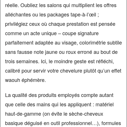
réelle. Oubliez les salons qui multiplient les offres
alléchantes ou les packages tape-à-l’œil ;
privilégiez ceux où chaque prestation est pensée
comme un acte unique – coupe signature
parfaitement adaptée au visage, colorimétrie subtile
sans fausse note jaune ou roux erroné au bout de
trois semaines. Ici, le moindre geste est réfléchi,
calibré pour servir votre chevelure plutôt qu’un effet
waouh éphémère.
La qualité des produits employés compte autant
que celle des mains qui les appliquent : matériel
haut-de-gamme (on évite le sèche-cheveux
basique déguisé en outil professionnel…), formules