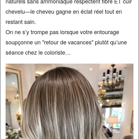
naturels sans ammoniaque respectent fibre ET cuir
chevelu—le cheveu gagne en éclat réel tout en
restant sain.
On ne s’y trompe pas lorsque votre entourage
soupçonne un "retour de vacances" plutôt qu’une
séance chez le coloriste…