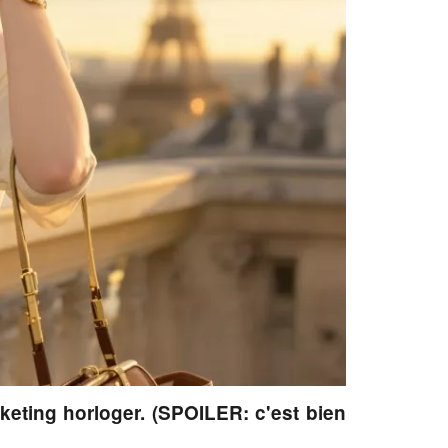
keting horloger. (SPOILER: c'est bien