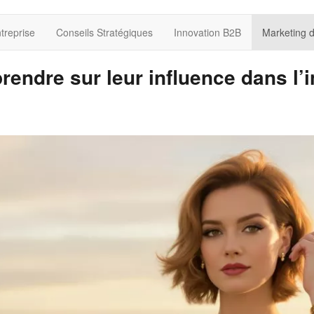
treprise
Conseils Stratégiques
Innovation B2B
Marketing 
rendre sur leur influence dans l’