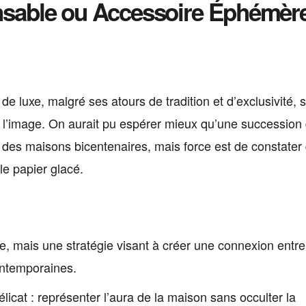
pensable ou Accessoire Éphémèr
de luxe, malgré ses atours de tradition et d’exclusivité, s
e l’image. On aurait pu espérer mieux qu’une succession
 des maisons bicentenaires, mais force est de constater
le papier glacé.
e, mais une stratégie visant à créer une connexion entre
contemporaines.
élicat : représenter l’aura de la maison sans occulter la