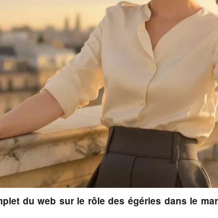
mplet du web sur le rôle des égéries dans le mar