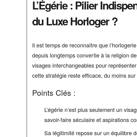
L’Égérie : Pilier Indis
du Luxe Horloger ?
Il est temps de reconnaître que l’horlogerie 
depuis longtemps convertie à la religion d
visages interchangeables pour représenter
cette stratégie reste efficace, du moins sur 
Points Clés :
L’égérie n’est plus seulement un visag
savoir-faire séculaire et aspirations 
Sa légitimité repose sur un équilibre d