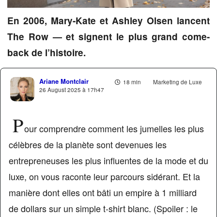
En 2006, Mary-Kate et Ashley Olsen lancent
The Row — et signent le plus grand come-
back de l’histoire.
Ariane Montclair
18 min
Marketing de Luxe
26 August 2025 à 17h47
P
our comprendre comment les jumelles les plus
célèbres de la planète sont devenues les
entrepreneuses les plus influentes de la mode et du
luxe, on vous raconte leur parcours sidérant. Et la
manière dont elles ont bâti un empire à 1 milliard
de dollars sur un simple t-shirt blanc. (Spoiler : le