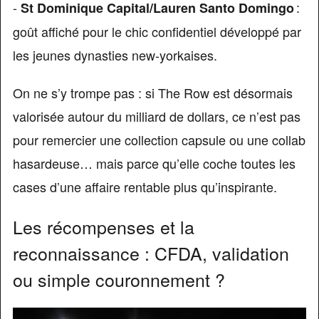
-
:
St Dominique Capital/Lauren Santo Domingo
goût affiché pour le chic confidentiel développé par
les jeunes dynasties new-yorkaises.
On ne s’y trompe pas : si The Row est désormais
valorisée autour du milliard de dollars, ce n’est pas
pour remercier une collection capsule ou une collab
hasardeuse… mais parce qu’elle coche toutes les
cases d’une affaire rentable plus qu’inspirante.
Les récompenses et la
reconnaissance : CFDA, validation
ou simple couronnement ?