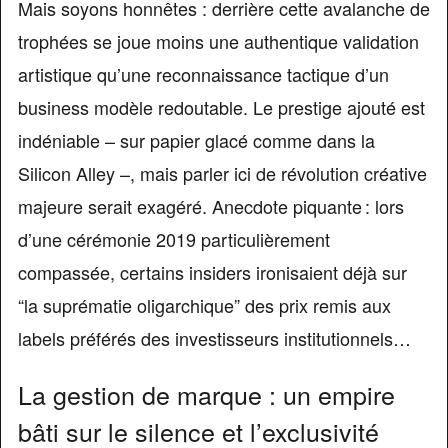
Mais soyons honnêtes : derrière cette avalanche de
trophées se joue moins une authentique validation
artistique qu’une reconnaissance tactique d’un
business modèle redoutable. Le prestige ajouté est
indéniable – sur papier glacé comme dans la
Silicon Alley –, mais parler ici de révolution créative
majeure serait exagéré. Anecdote piquante : lors
d’une cérémonie 2019 particulièrement
compassée, certains insiders ironisaient déjà sur
“la suprématie oligarchique” des prix remis aux
labels préférés des investisseurs institutionnels…
La gestion de marque : un empire
bâti sur le silence et l’exclusivité