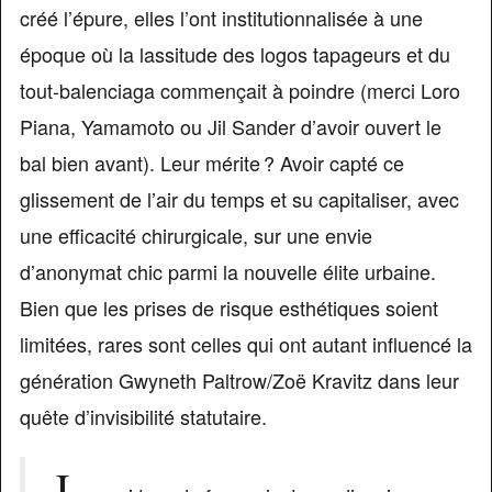
créé l’épure, elles l’ont institutionnalisée à une
époque où la lassitude des logos tapageurs et du
tout-balenciaga commençait à poindre (merci Loro
Piana, Yamamoto ou Jil Sander d’avoir ouvert le
bal bien avant). Leur mérite ? Avoir capté ce
glissement de l’air du temps et su capitaliser, avec
une efficacité chirurgicale, sur une envie
d’anonymat chic parmi la nouvelle élite urbaine.
Bien que les prises de risque esthétiques soient
limitées, rares sont celles qui ont autant influencé la
génération Gwyneth Paltrow/Zoë Kravitz dans leur
quête d’invisibilité statutaire.
L