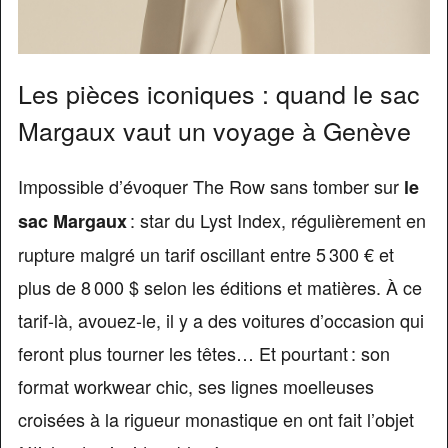
Les pièces iconiques : quand le sac
Margaux vaut un voyage à Genève
Impossible d’évoquer The Row sans tomber sur
le
: star du Lyst Index, régulièrement en
sac Margaux
rupture malgré un tarif oscillant entre 5 300 € et
plus de 8 000 $ selon les éditions et matières. À ce
tarif-là, avouez-le, il y a des voitures d’occasion qui
feront plus tourner les têtes… Et pourtant : son
format workwear chic, ses lignes moelleuses
croisées à la rigueur monastique en ont fait l’objet