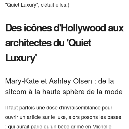
"Quiet Luxury", c'était elles.)
Des icônes d'Hollywood aux
architectes du 'Quiet
Luxury'
Mary-Kate et Ashley Olsen : de la
sitcom à la haute sphère de la mode
Il faut parfois une dose d’invraisemblance pour
ouvrir un article sur le luxe, alors posons les bases
: qui aurait parié qu’un bébé grimé en Michelle