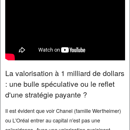
La valorisation à 1 milliard de dollars
: une bulle spéculative ou le reflet
d'une stratégie payante ?
Il est évident que voir Chanel (famille Wertheimer)
ou L'Oréal entrer au capital n'est pas une
coïncidence. Avec une valorisation avoisinant