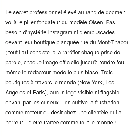
Le secret professionnel élevé au rang de dogme :
voilà le pilier fondateur du modèle Olsen. Pas
besoin d’hystérie Instagram ni d’embuscades
devant leur boutique planquée rue du Mont-Thabor
; tout l’art consiste ici à raréfier chaque prise de
parole, chaque image officielle jusqu'à rendre fou
même le rédacteur mode le plus blasé. Trois
boutiques à travers le monde (New York, Los
Angeles et Paris), aucun logo visible ni flagship
envahi par les curieux – on cultive la frustration
comme moteur du désir chez une clientèle qui a
horreur…d’être traitée comme tout le monde !