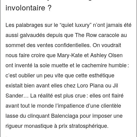
involontaire ?
Les palabrages sur le “quiet luxury” n’ont jamais été
aussi galvaudés depuis que The Row caracole au
sommet des ventes confidentielles. On voudrait
nous faire croire que Mary-Kate et Ashley Olsen
ont inventé la soie muette et le cachemire humble :
c’est oublier un peu vite que cette esthétique
existait bien avant elles chez Loro Piana ou Jil
Sander… La réalité est plus crue : elles ont flairé
avant tout le monde l’impatience d’une clientèle
lasse du clinquant Balenciaga pour imposer une
rigueur monastique à prix stratosphérique.