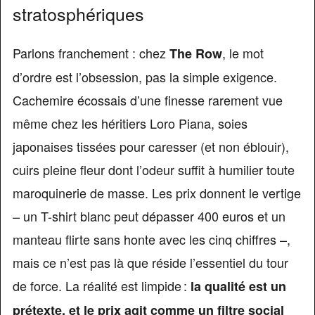
stratosphériques
Parlons franchement : chez
, le mot
The Row
d’ordre est l’obsession, pas la simple exigence.
Cachemire écossais d’une finesse rarement vue
même chez les héritiers Loro Piana, soies
japonaises tissées pour caresser (et non éblouir),
cuirs pleine fleur dont l’odeur suffit à humilier toute
maroquinerie de masse. Les prix donnent le vertige
– un T-shirt blanc peut dépasser 400 euros et un
manteau flirte sans honte avec les cinq chiffres –,
mais ce n’est pas là que réside l’essentiel du tour
de force. La réalité est limpide :
la qualité est un
prétexte, et le prix agit comme un filtre social