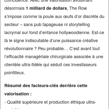
désormais
, The Row
1 milliard de dollars
s’impose comme la poule aux œufs d’or discrète du
secteur – sans pub tapageuse ni storytelling
lacrymal sur fond d’enfance hollywoodienne. Est-ce
là le signe indiscutable d’une puissance créative
révolutionnaire ? Peu probable… C’est avant tout
l’efficacité managériale chirurgicale associée à une
clientèle ultra-fidèle qui séduit ces investisseurs
pointilleux.
Résumé des facteurs-clés derrière cette
valorisation :
- Qualité supérieure et production éthique ultra-