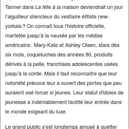
Tanner dans
deviendrait un jour
La fête à la maison
l’aiguilleur silencieux du vestiaire élitiste new-
yorkais ? On connaît tous l’histoire officielle,
martelée jusqu’à la nausée par les médias
américains : Mary-Kate et Ashley Olsen, stars dès
six mois, coqueluches des années 90, produits
dérivés à la pelle, franchises adolescentes usées
jusqu’à la corde. Mais il faut reconnaître que leur
notoriété précoce leur a ouvert des portes que peu
auraient osé forcer si jeunes. Leur statut d'idoles de
jeunesse a indéniablement facilité leur entrée dans
le monde exigeant du luxe.
Le grand public s’est longtemps amusé à guetter