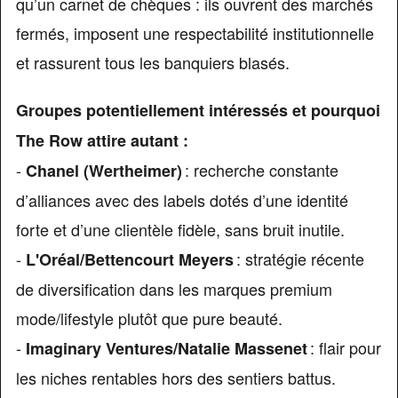
qu’un carnet de chèques : ils ouvrent des marchés
fermés, imposent une respectabilité institutionnelle
et rassurent tous les banquiers blasés.
Groupes potentiellement intéressés et pourquoi
The Row attire autant :
-
: recherche constante
Chanel (Wertheimer)
d’alliances avec des labels dotés d’une identité
forte et d’une clientèle fidèle, sans bruit inutile.
-
: stratégie récente
L'Oréal/Bettencourt Meyers
de diversification dans les marques premium
mode/lifestyle plutôt que pure beauté.
-
: flair pour
Imaginary Ventures/Natalie Massenet
les niches rentables hors des sentiers battus.