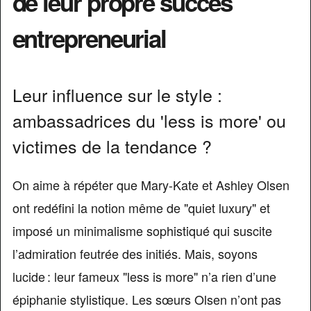
de leur propre succès
entrepreneurial
Leur influence sur le style :
ambassadrices du 'less is more' ou
victimes de la tendance ?
On aime à répéter que Mary-Kate et Ashley Olsen
ont redéfini la notion même de "quiet luxury" et
imposé un minimalisme sophistiqué qui suscite
l’admiration feutrée des initiés. Mais, soyons
lucide : leur fameux "less is more" n’a rien d’une
épiphanie stylistique. Les sœurs Olsen n’ont pas