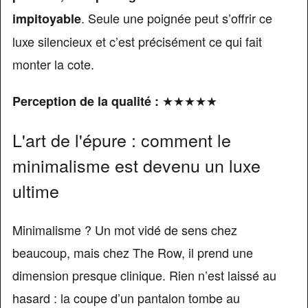
. Seule une poignée peut s’offrir ce
impitoyable
luxe silencieux et c’est précisément ce qui fait
monter la cote.
★★★★★
Perception de la qualité :
L'art de l'épure : comment le
minimalisme est devenu un luxe
ultime
Minimalisme ? Un mot vidé de sens chez
beaucoup, mais chez The Row, il prend une
dimension presque clinique. Rien n’est laissé au
hasard : la coupe d’un pantalon tombe au