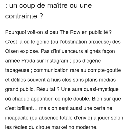
: un coup de maître ou une
contrainte ?
Pourquoi voit-on si peu The Row en publicité ?
C’est là où le génie (ou l’obstination anxieuse) des
Olsen explose. Pas d’influenceurs alignés façon
armée Prada sur Instagram ; pas d’égérie
tapageuse ; communication rare au compte-goutte
et défilés souvent à huis clos sans plans médias
grand public. Résultat ? Une aura quasi-mystique
où chaque apparition compte double. Bien sûr que
c’est brillant… mais on sent aussi une certaine
incapacité (ou absence totale d’envie) à jouer selon
les règles du cirque marketing moderne.