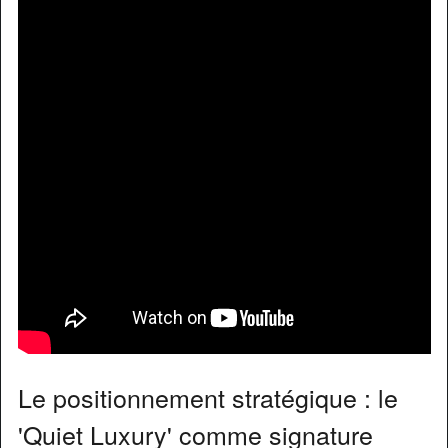
Le positionnement stratégique : le
'Quiet Luxury' comme signature