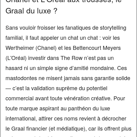
Graal du luxe ?
Sans vouloir froisser les fanatiques de storytelling
familial, il faut appeler un chat un chat : voir les
Wertheimer (Chanel) et les Bettencourt Meyers
(L'Oréal) investir dans The Row n’est pas un
hasard ni un simple signe d’amitié mondaine. Ces
mastodontes ne misent jamais sans garantie solide
— c’est la validation suprême du potentiel
commercial avant toute vénération créative. Pour
toute marque aspirant au panthéon du luxe
international, attirer ces noms revient à décrocher
le Graal financier (et médiatique), car ils offrent plus