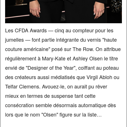
Les CFDA Awards — cinq au compteur pour les
jumelles — font partie intégrante du vernis "haute
couture américaine" posé sur The Row. On attribue
régulièrement à Mary-Kate et Ashley Olsen le titre
envié de "Designer of the Year", coiffant au poteau
des créateurs aussi médiatisés que Virgil Abloh ou
Telfar Clemens. Avouez-le, on aurait pu rêver
mieux en termes de suspense tant cette
consécration semble désormais automatique dès
lors que le nom "Olsen" figure sur la liste…