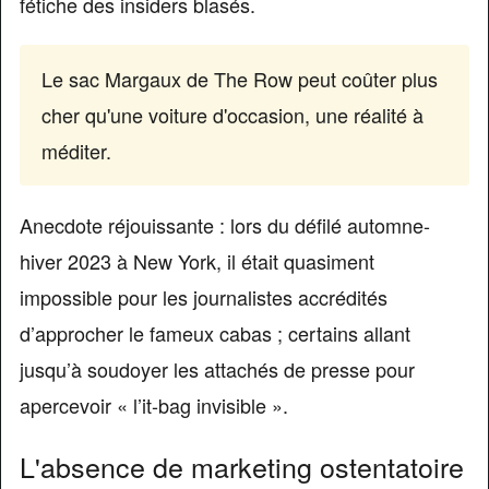
fétiche des insiders blasés.
Le sac Margaux de The Row peut coûter plus
cher qu'une voiture d'occasion, une réalité à
méditer.
Anecdote réjouissante : lors du défilé automne-
hiver 2023 à New York, il était quasiment
impossible pour les journalistes accrédités
d’approcher le fameux cabas ; certains allant
jusqu’à soudoyer les attachés de presse pour
apercevoir « l’it-bag invisible ».
L'absence de marketing ostentatoire