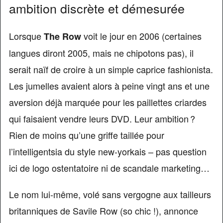
ambition discrète et démesurée
Lorsque
voit le jour en 2006 (certaines
The Row
langues diront 2005, mais ne chipotons pas), il
serait naïf de croire à un simple caprice fashionista.
Les jumelles avaient alors à peine vingt ans et une
aversion déjà marquée pour les paillettes criardes
qui faisaient vendre leurs DVD. Leur ambition ?
Rien de moins qu’une griffe taillée pour
l’intelligentsia du style new-yorkais – pas question
ici de logo ostentatoire ni de scandale marketing…
Le nom lui-même, volé sans vergogne aux tailleurs
britanniques de Savile Row (so chic !), annonce