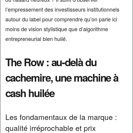
l’empressement des investisseurs institutionnels
autour du label pour comprendre qu’on parle ici
moins de vision stylistique que d’algorithme
entrepreneurial bien huilé.
The Row : au-delà du
cachemire, une machine à
cash huilée
Les fondamentaux de la marque :
qualité irréprochable et prix