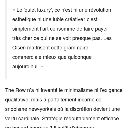
« Le 'quiet luxury', ce n'est ni une révolution
esthétique ni une lubie créative : c’est
simplement l’art consommé de faire payer
très cher ce qui ne se voit presque pas. Les
Olsen maîtrisent cette grammaire
commerciale mieux que quiconque
aujourd’hui. »
The Row n’a ni inventé le minimalisme ni l’exigence
qualitative, mais a parfaitement incarné ce
snobisme new-yorkais où la discrétion devient une
vertu cardinale. Stratégie redoutablement efficace
ou hasard heureux ? Il suffit d’observer