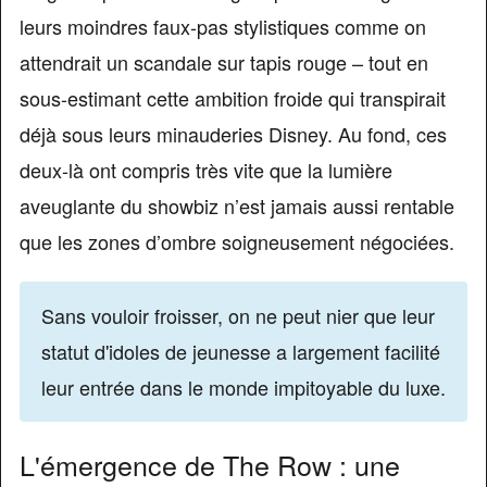
leurs moindres faux-pas stylistiques comme on
attendrait un scandale sur tapis rouge – tout en
sous-estimant cette ambition froide qui transpirait
déjà sous leurs minauderies Disney. Au fond, ces
deux-là ont compris très vite que la lumière
aveuglante du showbiz n’est jamais aussi rentable
que les zones d’ombre soigneusement négociées.
Sans vouloir froisser, on ne peut nier que leur
statut d'idoles de jeunesse a largement facilité
leur entrée dans le monde impitoyable du luxe.
L'émergence de The Row : une