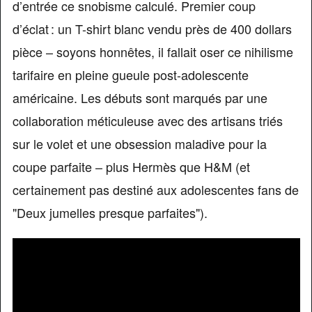
d’entrée ce snobisme calculé. Premier coup
d’éclat : un T-shirt blanc vendu près de 400 dollars
pièce – soyons honnêtes, il fallait oser ce nihilisme
tarifaire en pleine gueule post-adolescente
américaine. Les débuts sont marqués par une
collaboration méticuleuse avec des artisans triés
sur le volet et une obsession maladive pour la
coupe parfaite – plus Hermès que H&M (et
certainement pas destiné aux adolescentes fans de
"Deux jumelles presque parfaites").