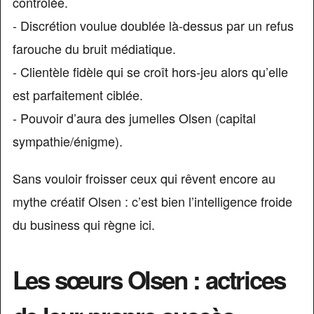
contrôlée.
- Discrétion voulue doublée là-dessus par un refus
farouche du bruit médiatique.
- Clientèle fidèle qui se croît hors-jeu alors qu’elle
est parfaitement ciblée.
- Pouvoir d’aura des jumelles Olsen (capital
sympathie/énigme).
Sans vouloir froisser ceux qui rêvent encore au
mythe créatif Olsen : c’est bien l’intelligence froide
du business qui règne ici.
Les sœurs Olsen : actrices