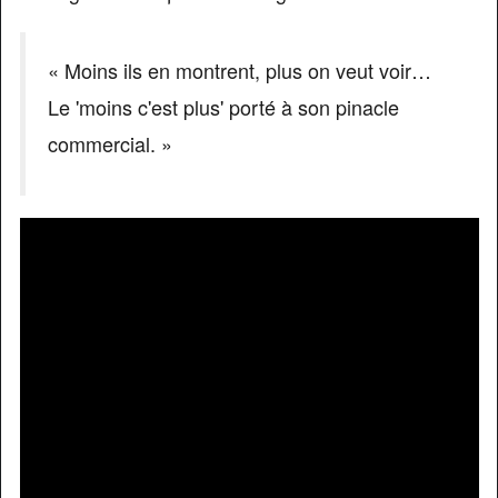
« Moins ils en montrent, plus on veut voir…
Le 'moins c'est plus' porté à son pinacle
commercial. »