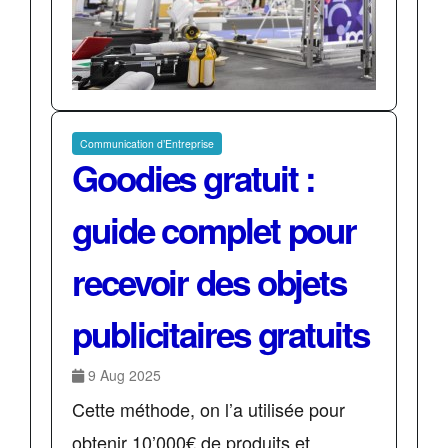
Communication d’Entreprise
Goodies gratuit :
guide complet pour
recevoir des objets
publicitaires gratuits
9 Aug 2025
Cette méthode, on l’a utilisée pour
obtenir 10’000€ de produits et