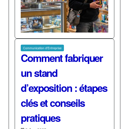
Communication d’Entreprise
Comment fabriquer
un stand
d’exposition : étapes
clés et conseils
pratiques