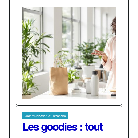
Communication d’Entreprise
Les goodies : tout