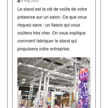
9 Aug 2025
Le stand est la clé de voûte de votre
présence sur un salon. Ce que vous
risquez sans : un fiasco qui vous
coûtera très cher. On vous explique
comment fabriquer le stand qui
propulsera votre entreprise.