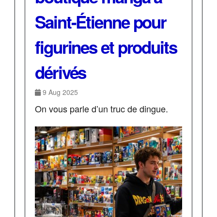
Saint-Étienne pour
figurines et produits
dérivés
9 Aug 2025
On vous parle d’un truc de dingue.