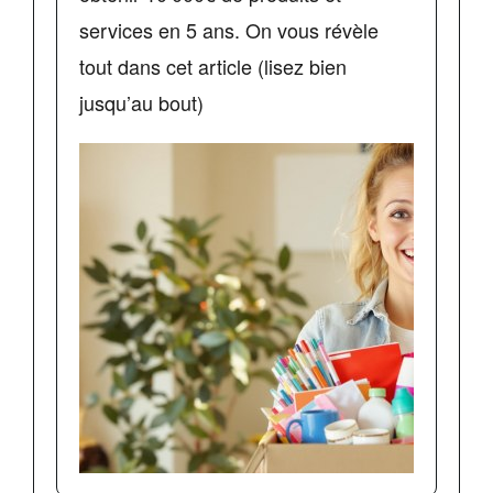
services en 5 ans. On vous révèle
tout dans cet article (lisez bien
jusqu’au bout)