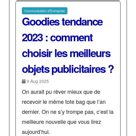
Communication d’Entreprise
Goodies tendance
2023 : comment
choisir les meilleurs
objets publicitaires ?
9 Aug 2025
On aurait pu rêver mieux que de
recevoir le même tote bag que l’an
dernier. On ne s’y trompe pas, c’est la
meilleure nouvelle que vous lirez
aujourd’hui.