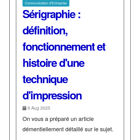
Communication d’Entreprise
Sérigraphie :
définition,
fonctionnement et
histoire d'une
technique
d'impression
9 Aug 2025
On vous a préparé un article
démentiellement détaillé sur le sujet.