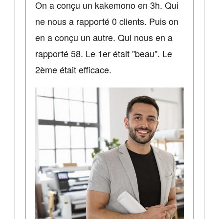
On a conçu un kakemono en 3h. Qui
ne nous a rapporté 0 clients. Puis on
en a conçu un autre. Qui nous en a
rapporté 58. Le 1er était "beau". Le
2ème était efficace.