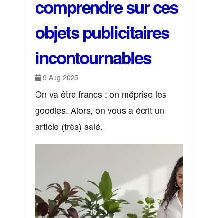
comprendre sur ces
objets publicitaires
incontournables
9 Aug 2025
On va être francs : on méprise les
goodies. Alors, on vous a écrit un
article (très) salé.