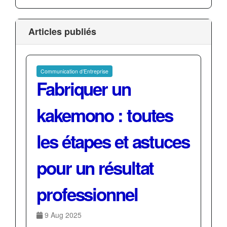
Articles publiés
Communication d’Entreprise
Fabriquer un
kakemono : toutes
les étapes et astuces
pour un résultat
professionnel
9 Aug 2025