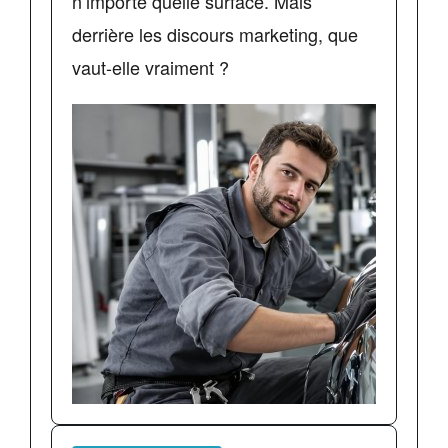
n’importe quelle surface. Mais
derrière les discours marketing, que
vaut-elle vraiment ?