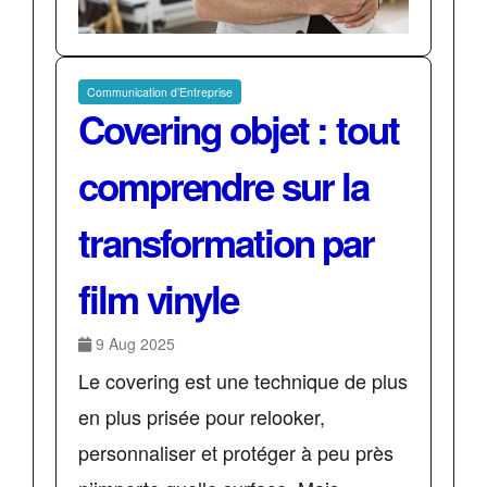
Communication d’Entreprise
Covering objet : tout
comprendre sur la
transformation par
film vinyle
9 Aug 2025
Le covering est une technique de plus
en plus prisée pour relooker,
personnaliser et protéger à peu près