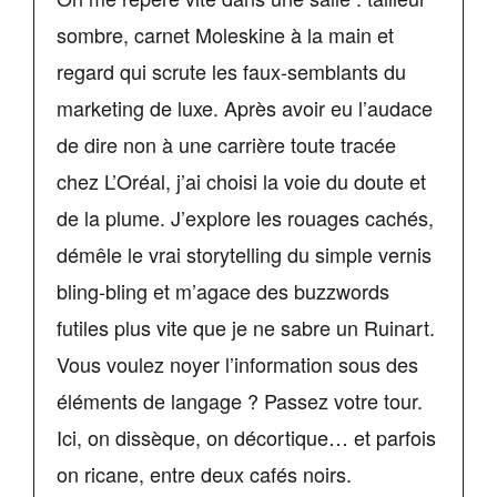
sombre, carnet Moleskine à la main et
regard qui scrute les faux-semblants du
marketing de luxe. Après avoir eu l’audace
de dire non à une carrière toute tracée
chez L’Oréal, j’ai choisi la voie du doute et
de la plume. J’explore les rouages cachés,
démêle le vrai storytelling du simple vernis
bling-bling et m’agace des buzzwords
futiles plus vite que je ne sabre un Ruinart.
Vous voulez noyer l’information sous des
éléments de langage ? Passez votre tour.
Ici, on dissèque, on décortique… et parfois
on ricane, entre deux cafés noirs.