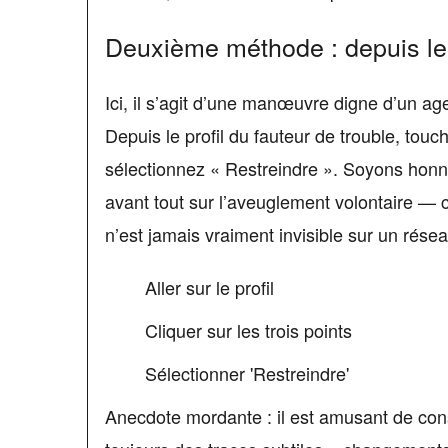
Deuxième méthode : depuis le pr
Ici, il s’agit d’une manœuvre digne d’un 
Depuis le profil du fauteur de trouble, touch
sélectionnez « Restreindre ». Soyons honnê
avant tout sur l’aveuglement volontaire — cel
n’est jamais vraiment invisible sur un résea
Aller sur le profil
Cliquer sur les trois points
Sélectionner 'Restreindre'
Anecdote mordante : il est amusant de cons