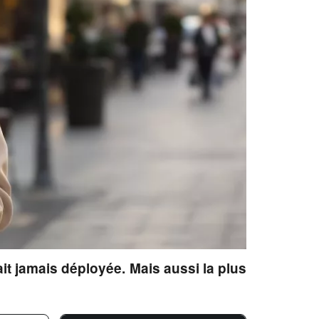
ait jamais déployée. Mais aussi la plus