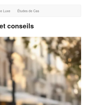
de Luxe
Études de Cas
et conseils