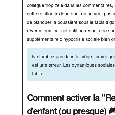
collègue trop zélé dans les commentaires
cette relation toxique dont on ne veut pas a
de planquer la poussière sous le tapis alg
rêver mieux, car cet outil ne résout rien sur
supplémentaire d’hypocrisie sociale bien 
Ne tombez pas dans le piège : croire que
est une erreur. Les dynamiques sociales
table.
Comment activer la "Res
d'enfant (ou presque) 