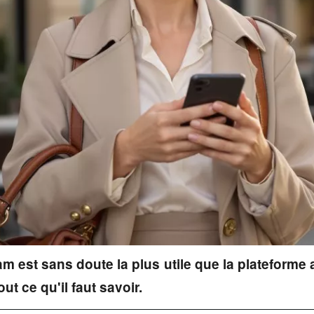
m est sans doute la plus utile que la plateforme 
t ce qu'il faut savoir.