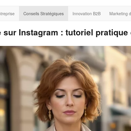
treprise
Conseils Stratégiques
Innovation B2B
Marketing 
sur Instagram : tutoriel pratique 