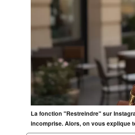
La fonction "Restreindre" sur Instagra
incomprise. Alors, on vous explique tou